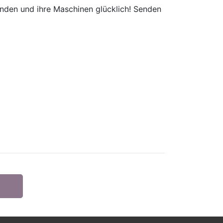
unden und ihre Maschinen glücklich! Senden