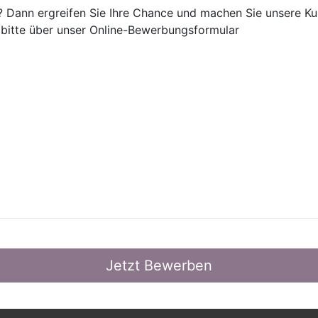
ie? Dann ergreifen Sie Ihre Chance und machen Sie unsere K
 bitte über unser Online-Bewerbungsformular
Jetzt Bewerben