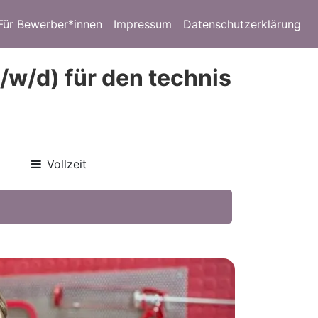
Für Bewerber*innen
Impressum
Datenschutzerklärung
/w/d) für den technis
Vollzeit