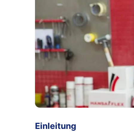
Einleitung