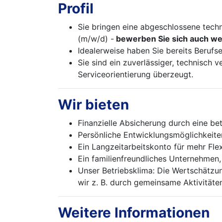
Profil
Sie bringen eine abgeschlossene tech
(m/w/d) -
bewerben Sie sich auch wen
Idealerweise haben Sie bereits Berufs
Sie sind ein zuverlässiger, technisch
Serviceorientierung überzeugt.
Wir bieten
Finanzielle Absicherung durch eine bet
Persönliche Entwicklungsmöglichkeiten
Ein Langzeitarbeitskonto für mehr Flex
Ein familienfreundliches Unternehmen,
Unser Betriebsklima: Die Wertschätzun
wir z. B. durch gemeinsame Aktivitäte
Weitere Informationen