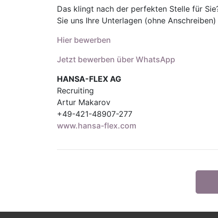
Das klingt nach der perfekten Stelle für S
Sie uns Ihre Unterlagen (ohne Anschreiben)
Hier bewerben
Jetzt bewerben über WhatsApp
HANSA-FLEX AG
Recruiting
Artur Makarov
+49-421-48907-277
www.hansa-flex.com