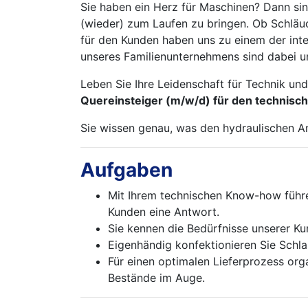
Sie haben ein Herz für Maschinen? Dann sin
(wieder) zum Laufen zu bringen. Ob Schläu
für den Kunden haben uns zu einem der int
unseres Familienunternehmens sind dabei un
Leben Sie Ihre Leidenschaft für Technik un
Quereinsteiger (m/w/d) für den technisch
Sie wissen genau, was den hydraulischen A
Aufgaben
Mit Ihrem technischen Know-how führe
Kunden eine Antwort.
Sie kennen die Bedürfnisse unserer Ku
Eigenhändig konfektionieren Sie Schla
Für einen optimalen Lieferprozess org
Bestände im Auge.