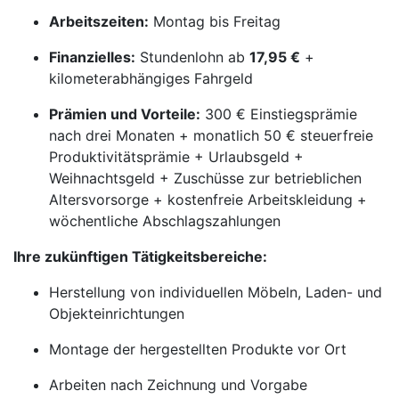
Arbeitszeiten:
Montag bis Freitag
Finanzielles:
Stundenlohn ab
17,95 €
+
kilometerabhängiges Fahrgeld
Prämien und Vorteile:
300 € Einstiegsprämie
nach drei Monaten + monatlich 50 € steuerfreie
Produktivitätsprämie + Urlaubsgeld +
Weihnachtsgeld + Zuschüsse zur betrieblichen
Altersvorsorge + kostenfreie Arbeitskleidung +
wöchentliche Abschlagszahlungen
Ihre zukünftigen Tätigkeitsbereiche:
Herstellung von individuellen Möbeln, Laden- und
Objekteinrichtungen
Montage der hergestellten Produkte vor Ort
Arbeiten nach Zeichnung und Vorgabe