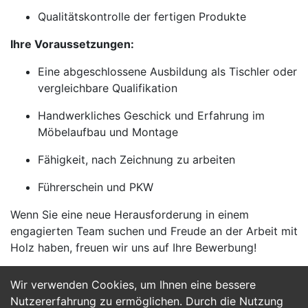
Qualitätskontrolle der fertigen Produkte
Ihre Voraussetzungen:
Eine abgeschlossene Ausbildung als Tischler oder
vergleichbare Qualifikation
Handwerkliches Geschick und Erfahrung im
Möbelaufbau und Montage
Fähigkeit, nach Zeichnung zu arbeiten
Führerschein und PKW
Wenn Sie eine neue Herausforderung in einem
engagierten Team suchen und Freude an der Arbeit mit
Holz haben, freuen wir uns auf Ihre Bewerbung!
Wir verwenden Cookies, um Ihnen eine bessere
Jetzt Bewerben
Nutzererfahrung zu ermöglichen. Durch die Nutzung