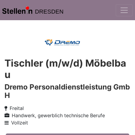
DRESDEN
Tischler (m/w/d) Möbelba
u
Dremo Personaldienstleistung Gmb
H
Freital
Handwerk, gewerblich technische Berufe
Vollzeit