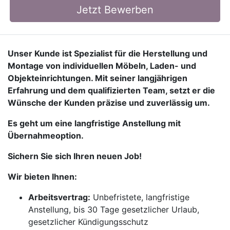
Jetzt Bewerben
Unser Kunde ist Spezialist für die Herstellung und
Montage von individuellen Möbeln, Laden- und
Objekteinrichtungen. Mit seiner langjährigen
Erfahrung und dem qualifizierten Team, setzt er die
Wünsche der Kunden präzise und zuverlässig um.
Es geht um eine langfristige Anstellung mit
Übernahmeoption.
Sichern Sie sich Ihren neuen Job!
Wir bieten Ihnen:
Arbeitsvertrag:
Unbefristete, langfristige
Anstellung, bis 30 Tage gesetzlicher Urlaub,
gesetzlicher Kündigungsschutz