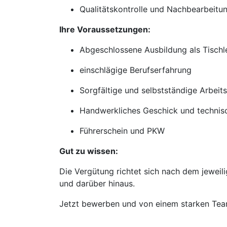
Qualitätskontrolle und Nachbearbeitu
Ihre Voraussetzungen:
Abgeschlossene Ausbildung als Tischl
einschlägige Berufserfahrung
Sorgfältige und selbstständige Arbeit
Handwerkliches Geschick und technis
Führerschein und PKW
Gut zu wissen:
Die Vergütung richtet sich nach dem jeweili
und darüber hinaus.
Jetzt bewerben und von einem starken Team 