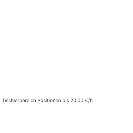
m Tischlerbereich Positionen bis 20,00 €/h