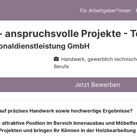
Für Arbeitgeber*innen
 - anspruchsvolle Projekte - 
onaldienstleistung GmbH
Handwerk, gewerblich technisch
Berufe
Jetzt Bewerben
t auf präzises Handwerk sowie hochwertige Ergebnisse?
e attraktive Position im Bereich Innenausbau und Möbelf
 Projekten und bringen Ihr Können in der Holzbearbeitung 