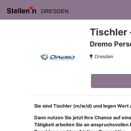
DRESDEN
Tischler
Dremo Pers
Dresden
Sie sind Tischler (m/w/d) und legen Wer
Dann nutzen Sie jetzt Ihre Chance auf ein
Tätigkeit arbeiten Sie an anspruchsvollen