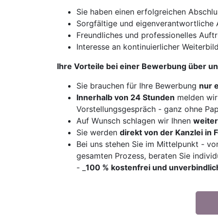
Sie haben einen erfolgreichen Abschlus
Sorgfältige und eigenverantwortliche 
Freundliches und professionelles Auf
Interesse an kontinuierlicher Weiterbi
Ihre Vorteile bei einer Bewerbung über un
Sie brauchen für Ihre Bewerbung
nur 
Innerhalb von 24 Stunden
melden wir 
Vorstellungsgespräch - ganz ohne Pa
Auf Wunsch schlagen wir Ihnen
weiter
Sie werden
direkt von der Kanzlei in 
Bei uns stehen Sie im Mittelpunkt - vo
gesamten Prozess, beraten Sie indivi
- _
100 % kostenfrei und unverbindlic