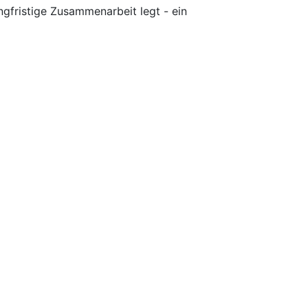
ngfristige Zusammenarbeit legt - ein