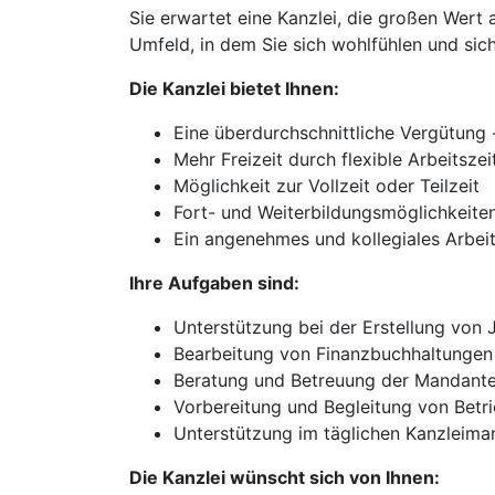
Sie erwartet eine Kanzlei, die großen Wert 
Umfeld, in dem Sie sich wohlfühlen und sic
Die Kanzlei bietet Ihnen:
Eine überdurchschnittliche Vergütung 
Mehr Freizeit durch flexible Arbeitszei
Möglichkeit zur Vollzeit oder Teilzeit
Fort- und Weiterbildungsmöglichkeite
Ein angenehmes und kollegiales Arbei
Ihre Aufgaben sind:
Unterstützung bei der Erstellung von
Bearbeitung von Finanzbuchhaltunge
Beratung und Betreuung der Mandanten
Vorbereitung und Begleitung von Betr
Unterstützung im täglichen Kanzleima
Die Kanzlei wünscht sich von Ihnen: