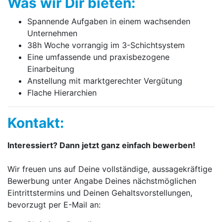
Was wir Dir bieten:
Spannende Aufgaben in einem wachsenden
Unternehmen
38h Woche vorrangig im 3-Schichtsystem
Eine umfassende und praxisbezogene
Einarbeitung
Anstellung mit marktgerechter Vergütung
Flache Hierarchien
Kontakt:
Interessiert? Dann jetzt ganz einfach bewerben!
Wir freuen uns auf Deine vollständige, aussagekräftige
Bewerbung unter Angabe Deines nächstmöglichen
Eintrittstermins und Deinen Gehaltsvorstellungen,
bevorzugt per E-Mail an: