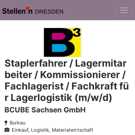
DRESDEN
Staplerfahrer / Lagermitar
beiter / Kommissionierer /
Fachlagerist / Fachkraft fü
r Lagerlogistik (m/w/d)
BCUBE Sachsen GmbH
Burkau
Einkauf, Logistik, Materialwirtschaft