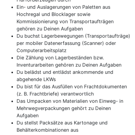
Ein- und Auslagerungen von Paletten aus
Hochregal und Blocklager sowie
Kommissionierung von Transportaufträgen
gehören zu Deinen Aufgaben
Du buchst Lagerbewegungen (Transportaufträge)
per mobiler Datenerfassung (Scanner) oder
Computerarbeitsplatz
Die Zählung von Lagerbeständen bzw.
Inventurarbeiten gehören zu Deinen Aufgaben
Du belädst und entlädst ankommende und
abgehende LKWs
Du bist für das Ausfüllen von Frachtdokumenten
(z. B. Frachtbriefe) verantwortlich
Das Umpacken von Materialien von Einweg- in
Mehrwegverpackungen gehört zu Deinen
Aufgaben
Du stellst Packsätze aus Kartonage und
Behälterkombinationen aus