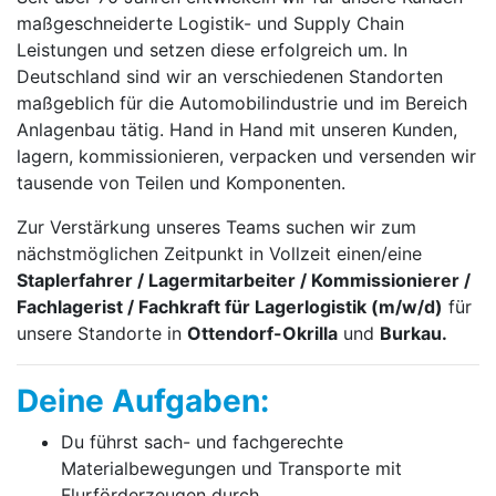
maßgeschneiderte Logistik- und Supply Chain
Leistungen und setzen diese erfolgreich um. In
Deutschland sind wir an verschiedenen Standorten
maßgeblich für die Automobilindustrie und im Bereich
Anlagenbau tätig. Hand in Hand mit unseren Kunden,
lagern, kommissionieren, verpacken und versenden wir
tausende von Teilen und Komponenten.
Zur Verstärkung unseres Teams suchen wir zum
nächstmöglichen Zeitpunkt in Vollzeit einen/eine
Staplerfahrer / Lagermitarbeiter / Kommissionierer /
Fachlagerist / Fachkraft für Lagerlogistik (m/w/d)
für
unsere Standorte in
Ottendorf-Okrilla
und
Burkau.
Deine Aufgaben:
Du führst sach- und fachgerechte
Materialbewegungen und Transporte mit
Flurförderzeugen durch