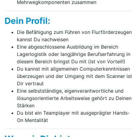
Mehrwegkomponenten zusammen
Dein Profil:
Die Befähigung zum Führen von Flurförderzeugen
kannst Du nachweisen
Eine abgeschlossene Ausbildung im Bereich
Lagerlogistik oder langjährige Berufserfahrung in
diesem Bereich bringst Du mit (ist von Vorteil!)
Du kannst mit allgemeinen Computerkenntnissen
überzeugen und der Umgang mit dem Scanner ist
Dir vertraut
Eine selbstständige, eigenverantwortliche und
lösungsorientierte Arbeitsweise gehört zu Deinen
Stärken
Du bist ein Teamplayer mit ausgeprägter Hands-
On Mentalität