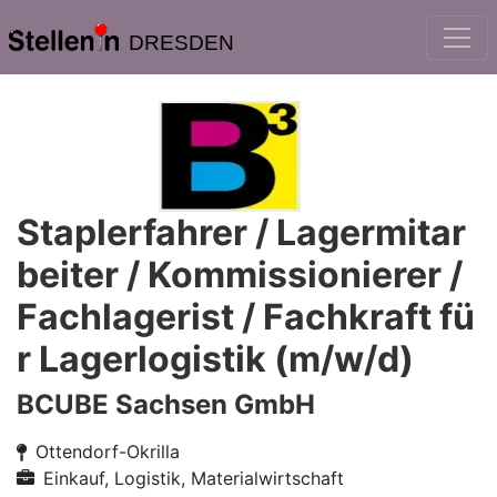
DRESDEN
Staplerfahrer / Lagermitar
beiter / Kommissionierer /
Fachlagerist / Fachkraft fü
r Lagerlogistik (m/w/d)
BCUBE Sachsen GmbH
Ottendorf-Okrilla
Einkauf, Logistik, Materialwirtschaft