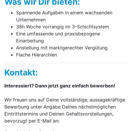
Was wir Dir bieten:
Spannende Aufgaben in einem wachsenden
Unternehmen
38h Woche vorrangig im 3-Schichtsystem
Eine umfassende und praxisbezogene
Einarbeitung
Anstellung mit marktgerechter Vergütung
Flache Hierarchien
Kontakt:
Interessiert? Dann jetzt ganz einfach bewerben!
Wir freuen uns auf Deine vollständige, aussagekräftige
Bewerbung unter Angabe Deines nächstmöglichen
Eintrittstermins und Deinen Gehaltsvorstellungen,
bevorzugt per E-Mail an: