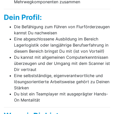
Mehrwegkomponenten zusammen
Dein Profil:
Die Befähigung zum Führen von Flurförderzeugen
kannst Du nachweisen
Eine abgeschlossene Ausbildung im Bereich
Lagerlogistik oder langjährige Berufserfahrung in
diesem Bereich bringst Du mit (ist von Vorteil!)
Du kannst mit allgemeinen Computerkenntnissen
überzeugen und der Umgang mit dem Scanner ist
Dir vertraut
Eine selbstständige, eigenverantwortliche und
lösungsorientierte Arbeitsweise gehört zu Deinen
Stärken
Du bist ein Teamplayer mit ausgeprägter Hands-
On Mentalität