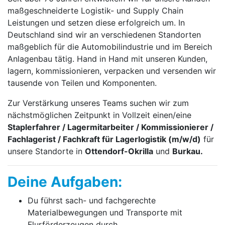
maßgeschneiderte Logistik- und Supply Chain
Leistungen und setzen diese erfolgreich um. In
Deutschland sind wir an verschiedenen Standorten
maßgeblich für die Automobilindustrie und im Bereich
Anlagenbau tätig. Hand in Hand mit unseren Kunden,
lagern, kommissionieren, verpacken und versenden wir
tausende von Teilen und Komponenten.
Zur Verstärkung unseres Teams suchen wir zum
nächstmöglichen Zeitpunkt in Vollzeit einen/eine
Staplerfahrer / Lagermitarbeiter / Kommissionierer /
Fachlagerist / Fachkraft für Lagerlogistik (m/w/d)
für
unsere Standorte in
Ottendorf-Okrilla
und
Burkau.
Deine Aufgaben:
Du führst sach- und fachgerechte
Materialbewegungen und Transporte mit
Flurförderzeugen durch