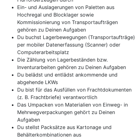
Ein- und Auslagerungen von Paletten aus
Hochregal und Blocklager sowie
Kommissionierung von Transportaufträgen
gehören zu Deinen Aufgaben
Du buchst Lagerbewegungen (Transportaufträge)
per mobiler Datenerfassung (Scanner) oder
Computerarbeitsplatz
Die Zählung von Lagerbeständen bzw.
Inventurarbeiten gehören zu Deinen Aufgaben
Du belädst und entlädst ankommende und
abgehende LKWs
Du bist für das Ausfüllen von Frachtdokumenten
(z. B. Frachtbriefe) verantwortlich
Das Umpacken von Materialien von Einweg- in
Mehrwegverpackungen gehört zu Deinen
Aufgaben
Du stellst Packsätze aus Kartonage und
Behälterkombinationen aus