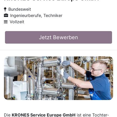
Bundesweit
Ingenieurberufe, Techniker
Vollzeit
Jetzt Bewerben
Die
KRONES Service Europe GmbH
ist eine Tochter­