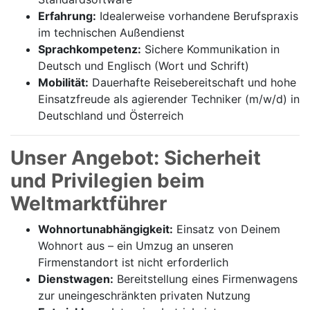
Erfahrung:
Idealerweise vorhandene Berufspraxis
im technischen Außendienst
Sprachkompetenz:
Sichere Kommunikation in
Deutsch und Englisch (Wort und Schrift)
Mobilität:
Dauerhafte Reisebereitschaft und hohe
Einsatzfreude als agierender Techniker (m/w/d) in
Deutschland und Österreich
Unser Angebot: Sicherheit
und Privilegien beim
Weltmarktführer
Wohnortunabhängigkeit:
Einsatz von Deinem
Wohnort aus – ein Umzug an unseren
Firmenstandort ist nicht erforderlich
Dienstwagen:
Bereitstellung eines Firmenwagens
zur uneingeschränkten privaten Nutzung