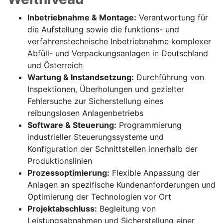
Inbetriebnahme & Montage:
Verantwortung für
die Aufstellung sowie die funktions- und
verfahrenstechnische Inbetriebnahme komplexer
Abfüll- und Verpackungsanlagen in Deutschland
und Österreich
Wartung & Instandsetzung:
Durchführung von
Inspektionen, Überholungen und gezielter
Fehlersuche zur Sicherstellung eines
reibungslosen Anlagenbetriebs
Software & Steuerung:
Programmierung
industrieller Steuerungssysteme und
Konfiguration der Schnittstellen innerhalb der
Produktionslinien
Prozessoptimierung:
Flexible Anpassung der
Anlagen an spezifische Kundenanforderungen und
Optimierung der Technologien vor Ort
Projektabschluss:
Begleitung von
Leistungsabnahmen und Sicherstellung einer