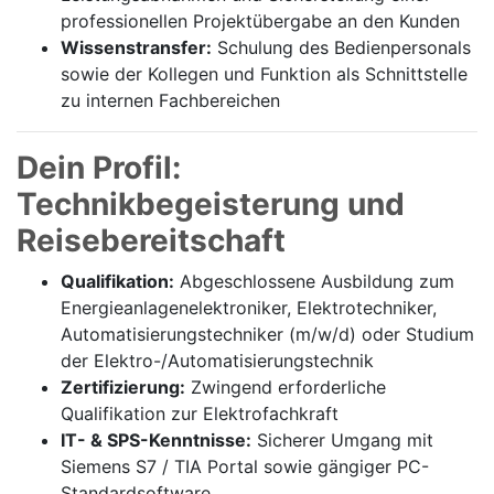
professionellen Projektübergabe an den Kunden
Wissenstransfer:
Schulung des Bedienpersonals
sowie der Kollegen und Funktion als Schnittstelle
zu internen Fachbereichen
Dein Profil:
Technikbegeisterung und
Reisebereitschaft
Qualifikation:
Abgeschlossene Ausbildung zum
Energieanlagenelektroniker, Elektrotechniker,
Automatisierungstechniker (m/w/d) oder Studium
der Elektro-/Automatisierungstechnik
Zertifizierung:
Zwingend erforderliche
Qualifikation zur Elektrofachkraft
IT- & SPS-Kenntnisse:
Sicherer Umgang mit
Siemens S7 / TIA Portal sowie gängiger PC-
Standardsoftware