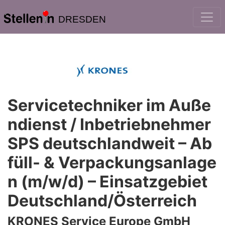
DRESDEN
Servicetechniker im Auße
ndienst / Inbetriebnehmer
SPS deutschlandweit – Ab
füll- & Verpackungsanlage
n (m/w/d) – Einsatzgebiet
Deutschland/Österreich
KRONES Service Europe GmbH