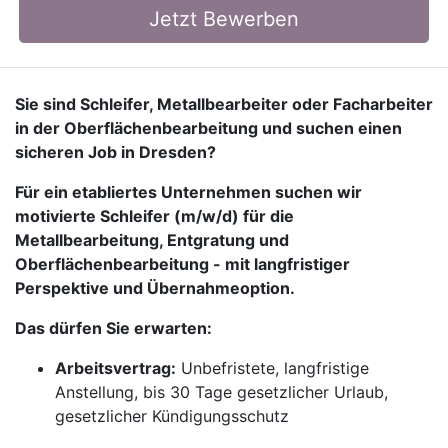
Jetzt Bewerben
Sie sind Schleifer, Metallbearbeiter oder Facharbeiter
in der Oberflächenbearbeitung und suchen einen
sicheren Job in Dresden?
Für ein etabliertes Unternehmen suchen wir
motivierte Schleifer (m/w/d) für die
Metallbearbeitung, Entgratung und
Oberflächenbearbeitung - mit langfristiger
Perspektive und Übernahmeoption.
Das dürfen Sie erwarten:
Arbeitsvertrag:
Unbefristete, langfristige
Anstellung, bis 30 Tage gesetzlicher Urlaub,
gesetzlicher Kündigungsschutz