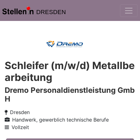
DRESDEN
Schleifer (m/w/d) Metallbe
arbeitung
Dremo Personaldienstleistung Gmb
H
Dresden
Handwerk, gewerblich technische Berufe
Vollzeit