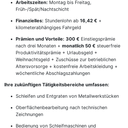
Arbeitszeiten:
Montag bis Freitag,
Früh-/Spät/Nachtschicht
Finanzielles:
Stundenlohn ab
16,42 €
+
kilometerabhängiges Fahrgeld
Prämien und Vorteile:
300 €
Einstiegsprämie
nach drei Monaten +
monatlich 50 €
steuerfreie
Produktivitätsprämie + Urlaubsgeld +
Weihnachtsgeld + Zuschüsse zur betrieblichen
Altersvorsorge + kostenfreie Arbeitskleidung +
wöchentliche Abschlagszahlungen
Ihre zukünftigen Tätigkeitsbereiche umfassen:
Schleifen und Entgraten von Metallwerkstücken
Oberflächenbearbeitung nach technischen
Zeichnungen
Bedienung von Schleifmaschinen und