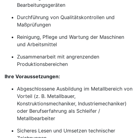
Bearbeitungsgeräten
Durchführung von Qualitätskontrollen und
Maßprüfungen
Reinigung, Pflege und Wartung der Maschinen
und Arbeitsmittel
Zusammenarbeit mit angrenzenden
Produktionsbereichen
Ihre Voraussetzungen:
Abgeschlossene Ausbildung im Metallbereich von
Vorteil (z. B. Metallbauer,
Konstruktionsmechaniker, Industriemechaniker)
oder Berufserfahrung als Schleifer /
Metallbearbeiter
Sicheres Lesen und Umsetzen technischer