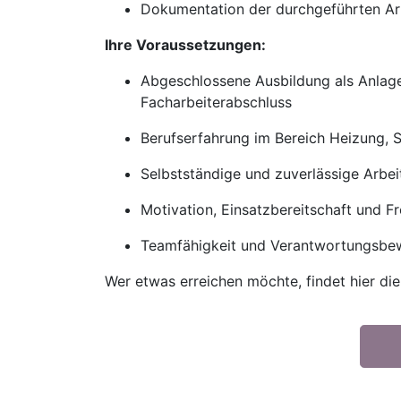
Dokumentation der durchgeführten Ar
Ihre Voraussetzungen:
Abgeschlossene Ausbildung als Anlage
Facharbeiterabschluss
Berufserfahrung im Bereich Heizung, S
Selbstständige und zuverlässige Arbei
Motivation, Einsatzbereitschaft und F
Teamfähigkeit und Verantwortungsbe
Wer etwas erreichen möchte, findet hier di