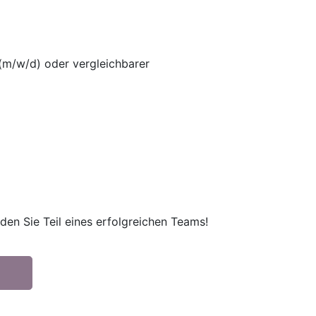
(m/w/d) oder vergleichbarer
den Sie Teil eines erfolgreichen Teams!