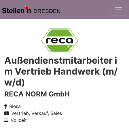
DRESDEN
Außendienstmitarbeiter i
m Vertrieb Handwerk (m/
w/d)
RECA NORM GmbH
Riesa
Vertrieb, Verkauf, Sales
Vollzeit