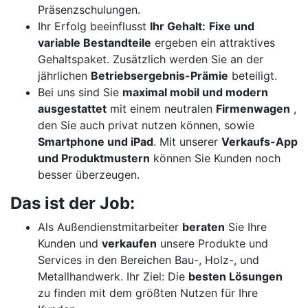
Präsenzschulungen.
Ihr Erfolg beeinflusst
Ihr Gehalt:
Fixe und
variable Bestandteile
ergeben ein attraktives
Gehaltspaket. Zusätzlich werden Sie an der
jährlichen
Betriebsergebnis-Prämie
beteiligt.
Bei uns sind Sie
maximal mobil und modern
ausgestattet
mit einem neutralen
Firmenwagen
,
den Sie auch privat nutzen können, sowie
Smartphone und iPad
. Mit unserer
Verkaufs-App
und Produktmustern
können Sie Kunden noch
besser überzeugen.
Das ist der Job:
Als Außendienstmitarbeiter
beraten
Sie Ihre
Kunden und
verkaufen
unsere Produkte und
Services in den Bereichen Bau-, Holz-, und
Metallhandwerk. Ihr Ziel: Die
besten Lösungen
zu finden mit dem größten Nutzen für Ihre