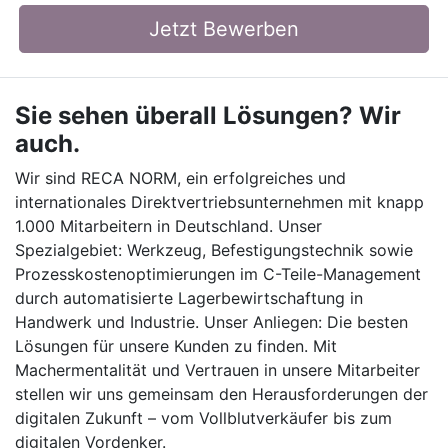
Jetzt Bewerben
Sie sehen überall Lösungen? Wir
auch.
Wir sind RECA NORM, ein erfolgreiches und
internationales Direktvertriebsunternehmen mit knapp
1.000 Mitarbeitern in Deutschland. Unser
Spezialgebiet: Werkzeug, Befestigungstechnik sowie
Prozesskostenoptimierungen im C-Teile-Management
durch automatisierte Lagerbewirtschaftung in
Handwerk und Industrie. Unser Anliegen: Die besten
Lösungen für unsere Kunden zu finden. Mit
Machermentalität und Vertrauen in unsere Mitarbeiter
stellen wir uns gemeinsam den Herausforderungen der
digitalen Zukunft – vom Vollblutverkäufer bis zum
digitalen Vordenker.