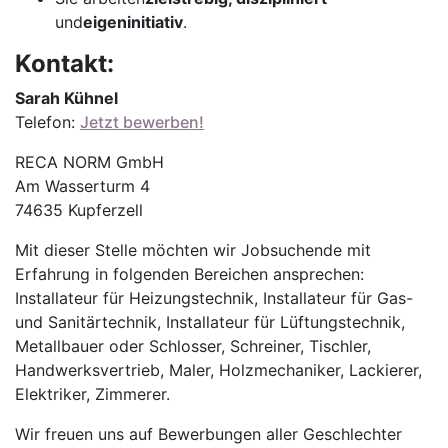
und
eigeninitiativ
.
Kontakt:
Sarah Kühnel
Telefon:
Jetzt bewerben!
RECA NORM GmbH
Am Wasserturm 4
74635 Kupferzell
Mit dieser Stelle möchten wir Jobsuchende mit
Erfahrung in folgenden Bereichen ansprechen:
Installateur für Heizungstechnik, Installateur für Gas-
und Sanitärtechnik, Installateur für Lüftungstechnik,
Metallbauer oder Schlosser, Schreiner, Tischler,
Handwerksvertrieb, Maler, Holzmechaniker, Lackierer,
Elektriker, Zimmerer.
Wir freuen uns auf Bewerbungen aller Geschlechter