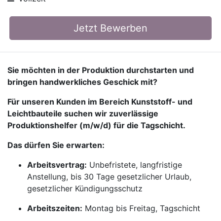
Jetzt Bewerben
Sie möchten in der Produktion durchstarten und
bringen handwerkliches Geschick mit?
Für unseren Kunden im Bereich Kunststoff- und
Leichtbauteile suchen wir zuverlässige
Produktionshelfer (m/w/d) für die Tagschicht.
Das dürfen Sie erwarten:
Arbeitsvertrag:
Unbefristete, langfristige
Anstellung, bis 30 Tage gesetzlicher Urlaub,
gesetzlicher Kündigungsschutz
Arbeitszeiten:
Montag bis Freitag, Tagschicht