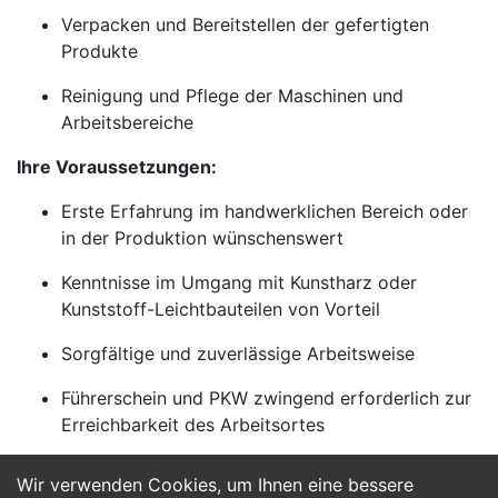
Verpacken und Bereitstellen der gefertigten
Produkte
Reinigung und Pflege der Maschinen und
Arbeitsbereiche
Ihre Voraussetzungen:
Erste Erfahrung im handwerklichen Bereich oder
in der Produktion wünschenswert
Kenntnisse im Umgang mit Kunstharz oder
Kunststoff-Leichtbauteilen von Vorteil
Sorgfältige und zuverlässige Arbeitsweise
Führerschein und PKW zwingend erforderlich zur
Erreichbarkeit des Arbeitsortes
Wir verwenden Cookies, um Ihnen eine bessere