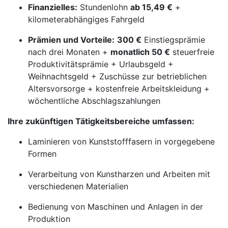
Finanzielles:
Stundenlohn
ab 15,49 €
+
kilometerabhängiges Fahrgeld
Prämien und Vorteile:
300 €
Einstiegsprämie
nach drei Monaten +
monatlich 50 €
steuerfreie
Produktivitätsprämie + Urlaubsgeld +
Weihnachtsgeld + Zuschüsse zur betrieblichen
Altersvorsorge + kostenfreie Arbeitskleidung +
wöchentliche Abschlagszahlungen
Ihre zukünftigen Tätigkeitsbereiche umfassen:
Laminieren von Kunststofffasern in vorgegebene
Formen
Verarbeitung von Kunstharzen und Arbeiten mit
verschiedenen Materialien
Bedienung von Maschinen und Anlagen in der
Produktion