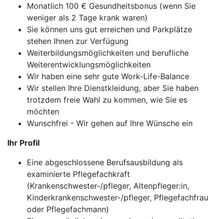
Monatlich 100 € Gesundheitsbonus (wenn Sie
weniger als 2 Tage krank waren)
Sie können uns gut erreichen und Parkplätze
stehen Ihnen zur Verfügung
Weiterbildungsmöglichkeiten und berufliche
Weiterentwicklungsmöglichkeiten
Wir haben eine sehr gute Work-Life-Balance
Wir stellen Ihre Dienstkleidung, aber Sie haben
trotzdem freie Wahl zu kommen, wie Sie es
möchten
Wunschfrei - Wir gehen auf Ihre Wünsche ein
Ihr Profil
Eine abgeschlossene Berufsausbildung als
examinierte Pflegefachkraft
(Krankenschwester-/pfleger, Altenpfleger:in,
Kinderkrankenschwester-/pfleger, Pflegefachfrau
oder Pflegefachmann)