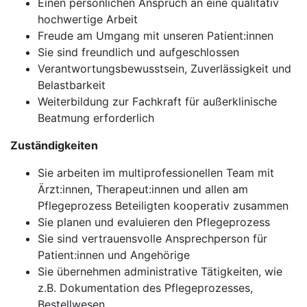
Einen persönlichen Anspruch an eine qualitativ
hochwertige Arbeit
Freude am Umgang mit unseren Patient:innen
Sie sind freundlich und aufgeschlossen
Verantwortungsbewusstsein, Zuverlässigkeit und
Belastbarkeit
Weiterbildung zur Fachkraft für außerklinische
Beatmung erforderlich
Zuständigkeiten
Sie arbeiten im multiprofessionellen Team mit
Ärzt:innen, Therapeut:innen und allen am
Pflegeprozess Beteiligten kooperativ zusammen
Sie planen und evaluieren den Pflegeprozess
Sie sind vertrauensvolle Ansprechperson für
Patient:innen und Angehörige
Sie übernehmen administrative Tätigkeiten, wie
z.B. Dokumentation des Pflegeprozesses,
Bestellwesen