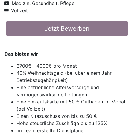
Medizin, Gesundheit, Pflege
Vollzeit
Jetzt Bewerben
Das bieten wir
3700€ - 4000€ pro Monat
40% Weihnachtsgeld (bei über einem Jahr
Betriebszugehörigkeit)
Eine betriebliche Altersvorsorge und
Vermögenswirksame Leitungen
Eine Einkaufskarte mit 50 € Guthaben im Monat
(bei Vollzeit)
Einen Kitazuschuss von bis zu 50 €
Hohe steuerliche Zuschläge bis zu 125%
Im Team erstellte Dienstpläne