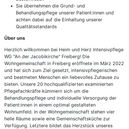
Sie übernehmen die Grund- und
Behandlungspflege unserer Patient:innen und
achten dabei auf die Einhaltung unserer
Qualitätsstandards
Über uns
Herzlich willkommen bei Heim und Herz Intensivpflege
WG "An der Jacobikirche" Freiberg! Die
Wohngemeinschaft in Freiberg eröffnete im März 2022
und hat sich zum Ziel gesetzt, intensivpflegerischen
und beatmeten Menschen ein liebevolles Zuhause zu
bieten. Unsere 20 hochqualifizierten examinierten
Pflegefachkräfte kümmern sich um die
Behandlungspflege und individuelle Versorgung der
Patient:innen in einem optimal gestalteten
Wohnumfeld. In der Wohngemeinschaft stehen vier
helle Räume sowie eine Gemeinschaftsküche zur
Verfügung. Letztere bildet das Herzstück unseres