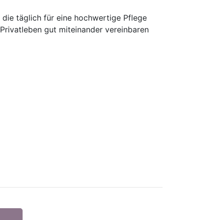
die täglich für eine hochwertige Pflege
Privatleben gut miteinander vereinbaren