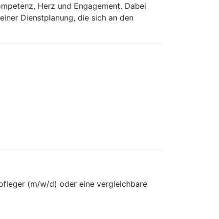
hkompetenz, Herz und Engagement. Dabei
iner Dienstplanung, die sich an den
pfleger (m/w/d) oder eine vergleichbare