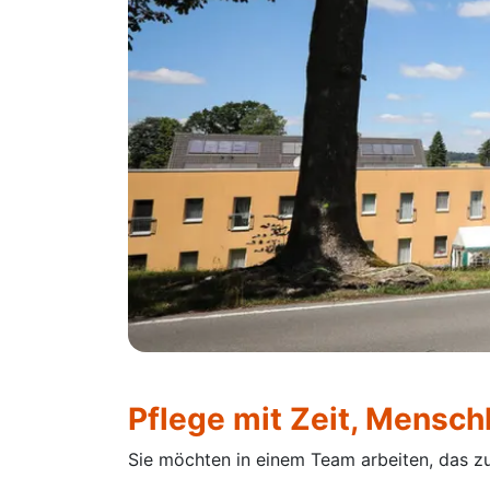
Pflege mit Zeit, Mensch
Sie möchten in einem Team arbeiten, das zu