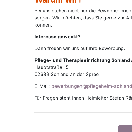
Bei uns stehen nicht nur die Bewohnerinnen
sorgen. Wir möchten, dass Sie gerne zur Ar
können.
Interesse geweckt?
Dann freuen wir uns auf Ihre Bewerbung.
Pflege- und Therapieeinrichtung Sohland
Hauptstraße 15
02689 Sohland an der Spree
E-Mail:
bewerbungen@pflegeheim-sohland
Für Fragen steht Ihnen Heimleiter Stefan R