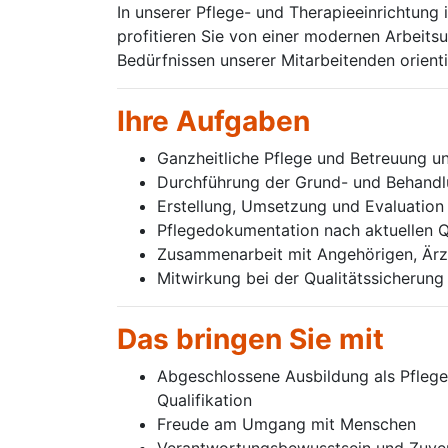
In unserer Pflege- und Therapieeinrichtun
profitieren Sie von einer modernen Arbeit
Bedürfnissen unserer Mitarbeitenden orienti
Ihre Aufgaben
Ganzheitliche Pflege und Betreuung 
Durchführung der Grund- und Behandl
Erstellung, Umsetzung und Evaluation
Pflegedokumentation nach aktuellen Q
Zusammenarbeit mit Angehörigen, Ärz
Mitwirkung bei der Qualitätssicherun
Das bringen Sie mit
Abgeschlossene Ausbildung als Pflege
Qualifikation
Freude am Umgang mit Menschen