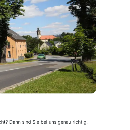
t? Dann sind Sie bei uns genau richtig.