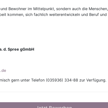
 und Bewohner im Mittelpunkt, sondern auch die Menschen, 
beit kommen, sich fachlich weiterentwickeln und Beruf und 
 a. d. Spree gGmbH
.de
ämisch gern unter Telefon (035936) 334-88 zur Verfügung.