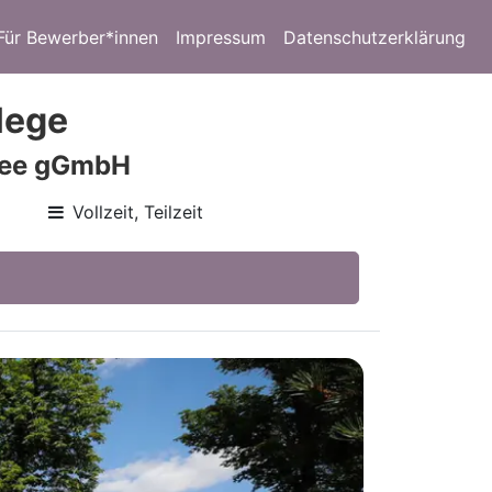
Für Bewerber*innen
Impressum
Datenschutzerklärung
lege
pree gGmbH
Vollzeit, Teilzeit