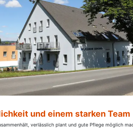
lichkeit und einem starken Team
sammenhält, verlässlich plant und gute Pflege möglich mach