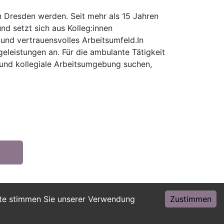
n Dresden werden. Seit mehr als 15 Jahren
nd setzt sich aus Kolleg:innen
 und vertrauensvolles Arbeitsumfeld.In
eleistungen an. Für die ambulante Tätigkeit
 und kollegiale Arbeitsumgebung suchen,
ite stimmen Sie unserer Verwendung
Zustimmen