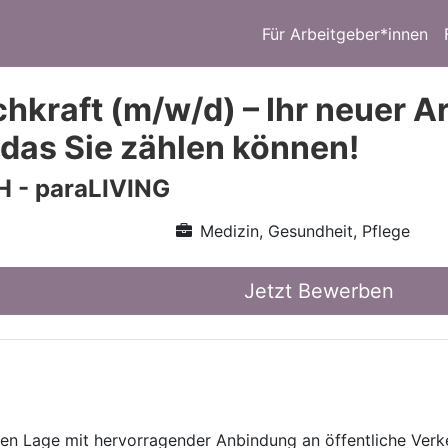
Für Arbeitgeber*innen
hkraft (m/w/d) – Ihr neuer Ar
 das Sie zählen können!
 - paraLIVING
Medizin, Gesundheit, Pflege
Jetzt Bewerben
hen Lage mit hervorragender Anbindung an öffentliche Verk