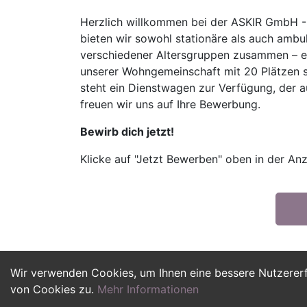
Herzlich willkommen bei der ASKIR GmbH - 
bieten wir sowohl stationäre als auch ambul
verschiedener Altersgruppen zusammen – eini
unserer Wohngemeinschaft mit 20 Plätzen so
steht ein Dienstwagen zur Verfügung, der a
freuen wir uns auf Ihre Bewerbung.
Bewirb dich jetzt!
Klicke auf "Jetzt Bewerben" oben in der Anz
Wir verwenden Cookies, um Ihnen eine bessere Nutzerer
von Cookies zu.
Mehr Informationen