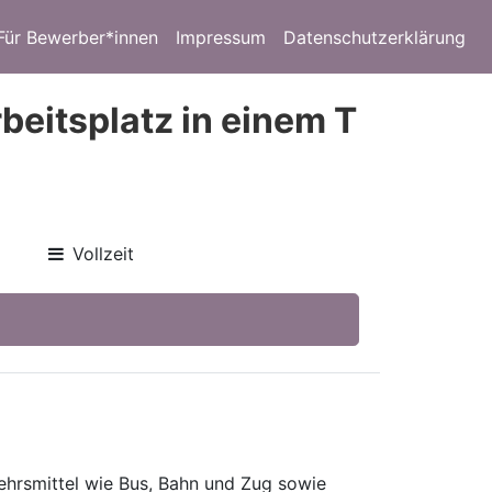
Für Bewerber*innen
Impressum
Datenschutzerklärung
beitsplatz in einem T
Vollzeit
ehrsmittel wie Bus, Bahn und Zug sowie