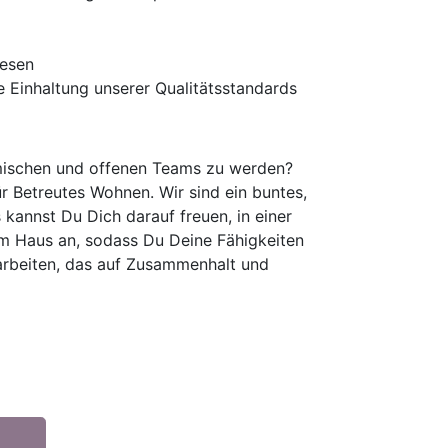
wesen
 Einhaltung unserer Qualitätsstandards
namischen und offenen Teams zu werden?
r Betreutes Wohnen. Wir sind ein buntes,
 kannst Du Dich darauf freuen, in einer
 im Haus an, sodass Du Deine Fähigkeiten
 arbeiten, das auf Zusammenhalt und