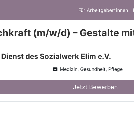
Für Arbeitgeber*innen
chkraft (m/w/d) – Gestalte m
Dienst des Sozialwerk Elim e.V.
Medizin, Gesundheit, Pflege
Jetzt Bewerben