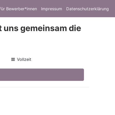
Für Bewerber*innen
Impressum
Datenschutzerklärung
it uns gemeinsam die
Vollzeit