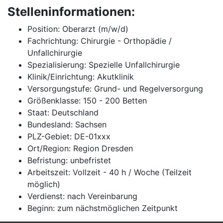
Stelleninformationen:
Position: Oberarzt (m/w/d)
Fachrichtung: Chirurgie - Orthopädie /
Unfallchirurgie
Spezialisierung: Spezielle Unfallchirurgie
Klinik/Einrichtung: Akutklinik
Versorgungstufe: Grund- und Regelversorgung
Größenklasse: 150 - 200 Betten
Staat: Deutschland
Bundesland: Sachsen
PLZ-Gebiet: DE-01xxx
Ort/Region: Region Dresden
Befristung: unbefristet
Arbeitszeit: Vollzeit - 40 h / Woche (Teilzeit
möglich)
Verdienst: nach Vereinbarung
Beginn: zum nächstmöglichen Zeitpunkt