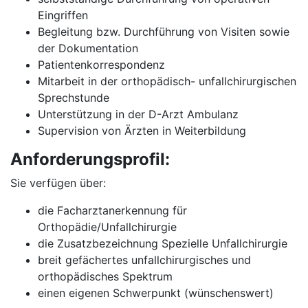
Eingriffen
Begleitung bzw. Durchführung von Visiten sowie
der Dokumentation
Patientenkorrespondenz
Mitarbeit in der orthopädisch- unfallchirurgischen
Sprechstunde
Unterstützung in der D-Arzt Ambulanz
Supervision von Ärzten in Weiterbildung
Anforderungsprofil:
Sie verfügen über:
die Facharztanerkennung für
Orthopädie/Unfallchirurgie
die Zusatzbezeichnung Spezielle Unfallchirurgie
breit gefächertes unfallchirurgisches und
orthopädisches Spektrum
einen eigenen Schwerpunkt (wünschenswert)