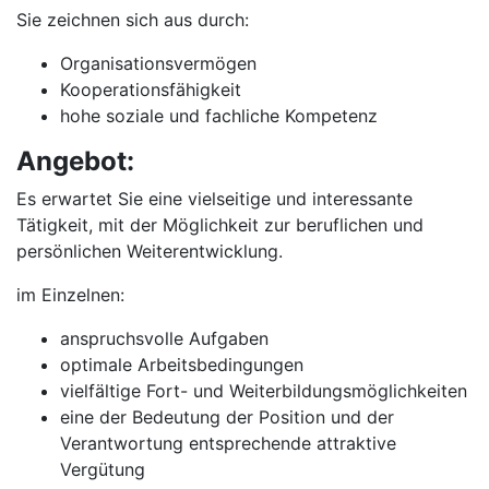
Sie zeichnen sich aus durch:
Organisationsvermögen
Kooperationsfähigkeit
hohe soziale und fachliche Kompetenz
Angebot:
Es erwartet Sie eine vielseitige und interessante
Tätigkeit, mit der Möglichkeit zur beruflichen und
persönlichen Weiterentwicklung.
im Einzelnen:
anspruchsvolle Aufgaben
optimale Arbeitsbedingungen
vielfältige Fort- und Weiterbildungsmöglichkeiten
eine der Bedeutung der Position und der
Verantwortung entsprechende attraktive
Vergütung