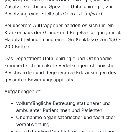
Zusatzbezeichnung Spezielle Unfallchirurgie, zur
Besetzung einer Stelle als Oberarzt (m/w/d).
Bei unserem Auftraggeber handelt es sich um ein
Krankenhaus der Grund- und Regelversorgung mit 4
Hauptabteilungen und einer Größenklasse von 150 -
200 Betten.
Das Department Unfallchirurgie und Orthopädie
kümmert sich um akute Verletzungen, chronische
Beschwerden und degenerative Erkrankungen des
gesamten Bewegungsapparats.
Aufgabengebiet:
vollumfängliche Betreuung stationärer und
ambulanter Patientinnen und Patienten
Übernahme organisatorischer und fachlicher
Verantwortung
selbstständige Durchführung von operativen