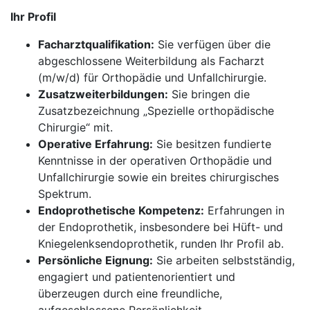
Ihr Profil
Facharztqualifikation:
Sie verfügen über die
abgeschlossene Weiterbildung als Facharzt
(m/w/d) für Orthopädie und Unfallchirurgie.
Zusatzweiterbildungen:
Sie bringen die
Zusatzbezeichnung „Spezielle orthopädische
Chirurgie“ mit.
Operative Erfahrung:
Sie besitzen fundierte
Kenntnisse in der operativen Orthopädie und
Unfallchirurgie sowie ein breites chirurgisches
Spektrum.
Endoprothetische Kompetenz:
Erfahrungen in
der Endoprothetik, insbesondere bei Hüft- und
Kniegelenksendoprothetik, runden Ihr Profil ab.
Persönliche Eignung:
Sie arbeiten selbstständig,
engagiert und patientenorientiert und
überzeugen durch eine freundliche,