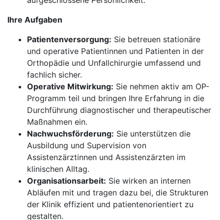
aufgeschlossene Persönlichkeit.
Ihre Aufgaben
Patientenversorgung:
Sie betreuen stationäre
und operative Patientinnen und Patienten in der
Orthopädie und Unfallchirurgie umfassend und
fachlich sicher.
Operative Mitwirkung:
Sie nehmen aktiv am OP-
Programm teil und bringen Ihre Erfahrung in die
Durchführung diagnostischer und therapeutischer
Maßnahmen ein.
Nachwuchsförderung:
Sie unterstützen die
Ausbildung und Supervision von
Assistenzärztinnen und Assistenzärzten im
klinischen Alltag.
Organisationsarbeit:
Sie wirken an internen
Abläufen mit und tragen dazu bei, die Strukturen
der Klinik effizient und patientenorientiert zu
gestalten.