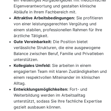
ein vielseitiges Aufgabengebiet mit medizinischer
Eigenverantwortung und gestalten klinische
Abläufe in Ihrem Fachbereich mit.
Attraktive Arbeitsbedingungen:
Sie profitieren
von einer leistungsgerechten Vergütung und
einem stabilen, professionellen Rahmen für Ihre
ärztliche Tätigkeit.
Gute Vereinbarkeit:
Die Position bietet
verlässliche Strukturen, die eine ausgewogene
Balance zwischen Beruf, Familie und Privatleben
unterstützen.
Kollegiales Umfeld:
Sie arbeiten in einem
engagierten Team mit klaren Zuständigkeiten und
einem respektvollen Miteinander im klinischen
Alltag.
Entwicklungsmöglichkeiten:
Fort- und
Weiterbildung werden im Arbeitsalltag
unterstützt, sodass Sie Ihre fachliche Expertise
gezielt ausbauen können.