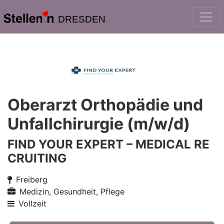
DRESDEN
Oberarzt Orthopädie und
Unfallchirurgie (m/w/d)
FIND YOUR EXPERT – MEDICAL RE
CRUITING
Freiberg
Medizin, Gesundheit, Pflege
Vollzeit