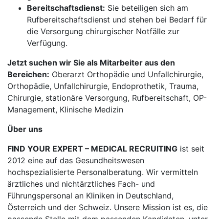
Bereitschaftsdienst:
Sie beteiligen sich am
Rufbereitschaftsdienst und stehen bei Bedarf für
die Versorgung chirurgischer Notfälle zur
Verfügung.
Jetzt suchen wir Sie als Mitarbeiter aus den
Bereichen:
Oberarzt Orthopädie und Unfallchirurgie,
Orthopädie, Unfallchirurgie, Endoprothetik, Trauma,
Chirurgie, stationäre Versorgung, Rufbereitschaft, OP-
Management, Klinische Medizin
Über uns
FIND YOUR EXPERT – MEDICAL RECRUITING
ist seit
2012 eine auf das Gesundheitswesen
hochspezialisierte Personalberatung. Wir vermitteln
ärztliches und nichtärztliches Fach- und
Führungspersonal an Kliniken in Deutschland,
Österreich und der Schweiz. Unsere Mission ist es, die