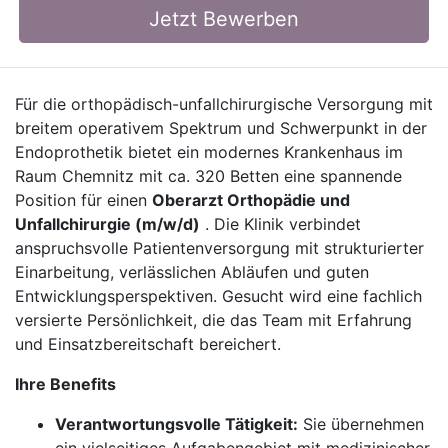
Jetzt Bewerben
Für die orthopädisch-unfallchirurgische Versorgung mit
breitem operativem Spektrum und Schwerpunkt in der
Endoprothetik bietet ein modernes Krankenhaus im
Raum Chemnitz mit ca. 320 Betten eine spannende
Position für einen
Oberarzt Orthopädie und
Unfallchirurgie (m/w/d)
. Die Klinik verbindet
anspruchsvolle Patientenversorgung mit strukturierter
Einarbeitung, verlässlichen Abläufen und guten
Entwicklungsperspektiven. Gesucht wird eine fachlich
versierte Persönlichkeit, die das Team mit Erfahrung
und Einsatzbereitschaft bereichert.
Ihre Benefits
Verantwortungsvolle Tätigkeit:
Sie übernehmen