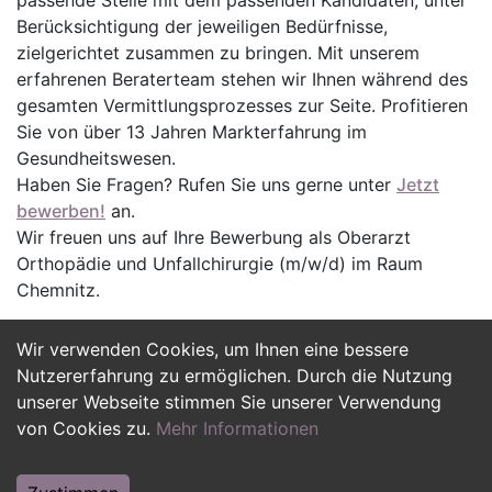
passende Stelle mit dem passenden Kandidaten, unter
Berücksichtigung der jeweiligen Bedürfnisse,
zielgerichtet zusammen zu bringen. Mit unserem
erfahrenen Beraterteam stehen wir Ihnen während des
gesamten Vermittlungsprozesses zur Seite. Profitieren
Sie von über 13 Jahren Markterfahrung im
Gesundheitswesen.
Haben Sie Fragen? Rufen Sie uns gerne unter
Jetzt
bewerben!
an.
Wir freuen uns auf Ihre Bewerbung als Oberarzt
Orthopädie und Unfallchirurgie (m/w/d) im Raum
Chemnitz.
Wir verwenden Cookies, um Ihnen eine bessere
Jetzt Bewerben
Nutzererfahrung zu ermöglichen. Durch die Nutzung
unserer Webseite stimmen Sie unserer Verwendung
von Cookies zu.
Mehr Informationen