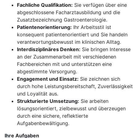
Fachliche Qualifikation:
Sie verfügen über eine
abgeschlossene Facharztausbildung und die
Zusatzbezeichnung Gastroenterologie.
Patientenorientierung:
Ihr Arbeitsstil ist
konsequent patientenorientiert und Sie handeln
verantwortungsbewusst im klinischen Alltag.
Interdisziplinäres Denken:
Sie bringen Interesse
an der Zusammenarbeit mit verschiedenen
Fachbereichen mit und unterstützen eine
abgestimmte Versorgung.
Engagement und Einsatz:
Sie zeichnen sich
durch hohe Leistungsbereitschaft, Zuverlässigkeit
und Loyalität aus.
Strukturierte Umsetzung:
Sie arbeiten
lösungsorientiert, zielbewusst und überzeugen
durch eine sichere, reflektierte
Aufgabenbewältigung.
Ihre Aufgaben