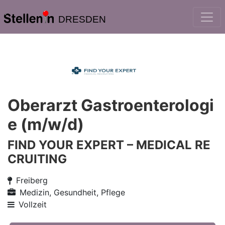
DRESDEN
Oberarzt Gastroenterologi
e (m/w/d)
FIND YOUR EXPERT – MEDICAL RE
CRUITING
Freiberg
Medizin, Gesundheit, Pflege
Vollzeit