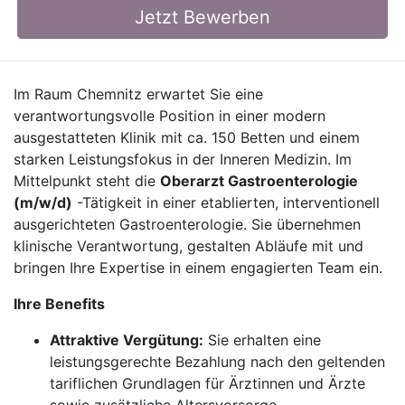
Jetzt Bewerben
Im Raum Chemnitz erwartet Sie eine
verantwortungsvolle Position in einer modern
ausgestatteten Klinik mit ca. 150 Betten und einem
starken Leistungsfokus in der Inneren Medizin. Im
Mittelpunkt steht die
Oberarzt Gastroenterologie
(m/w/d)
-Tätigkeit in einer etablierten, interventionell
ausgerichteten Gastroenterologie. Sie übernehmen
klinische Verantwortung, gestalten Abläufe mit und
bringen Ihre Expertise in einem engagierten Team ein.
Ihre Benefits
Attraktive Vergütung:
Sie erhalten eine
leistungsgerechte Bezahlung nach den geltenden
tariflichen Grundlagen für Ärztinnen und Ärzte