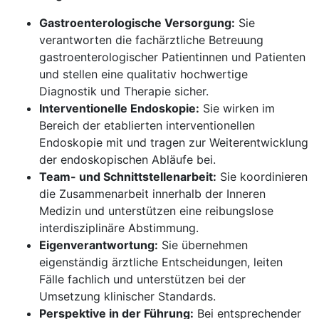
Gastroenterologische Versorgung:
Sie
verantworten die fachärztliche Betreuung
gastroenterologischer Patientinnen und Patienten
und stellen eine qualitativ hochwertige
Diagnostik und Therapie sicher.
Interventionelle Endoskopie:
Sie wirken im
Bereich der etablierten interventionellen
Endoskopie mit und tragen zur Weiterentwicklung
der endoskopischen Abläufe bei.
Team- und Schnittstellenarbeit:
Sie koordinieren
die Zusammenarbeit innerhalb der Inneren
Medizin und unterstützen eine reibungslose
interdisziplinäre Abstimmung.
Eigenverantwortung:
Sie übernehmen
eigenständig ärztliche Entscheidungen, leiten
Fälle fachlich und unterstützen bei der
Umsetzung klinischer Standards.
Perspektive in der Führung:
Bei entsprechender