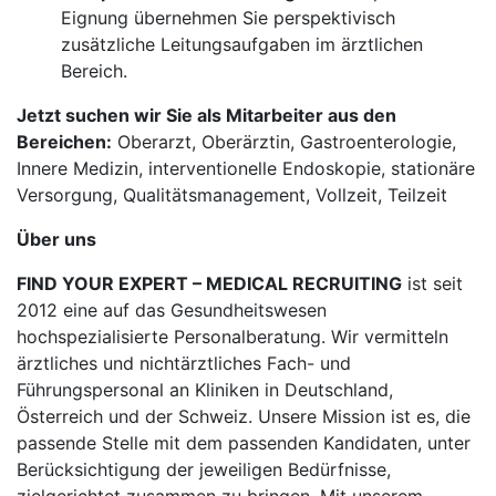
Eignung übernehmen Sie perspektivisch
zusätzliche Leitungsaufgaben im ärztlichen
Bereich.
Jetzt suchen wir Sie als Mitarbeiter aus den
Bereichen:
Oberarzt, Oberärztin, Gastroenterologie,
Innere Medizin, interventionelle Endoskopie, stationäre
Versorgung, Qualitätsmanagement, Vollzeit, Teilzeit
Über uns
FIND YOUR EXPERT – MEDICAL RECRUITING
ist seit
2012 eine auf das Gesundheitswesen
hochspezialisierte Personalberatung. Wir vermitteln
ärztliches und nichtärztliches Fach- und
Führungspersonal an Kliniken in Deutschland,
Österreich und der Schweiz. Unsere Mission ist es, die
passende Stelle mit dem passenden Kandidaten, unter
Berücksichtigung der jeweiligen Bedürfnisse,