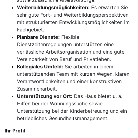
sowie zusätzliche Altersvorsorge.
Weiterbildungsmöglichkeiten:
Es erwarten Sie
sehr gute Fort- und Weiterbildungsperspektiven
mit strukturierten Entwicklungsmöglichkeiten im
Fachgebiet.
Planbare Dienste:
Flexible
Dienstzeitenregelungen unterstützen eine
verlässliche Arbeitsorganisation und eine gute
Vereinbarkeit von Beruf und Privatleben.
Kollegiales Umfeld:
Sie arbeiten in einem
unterstützenden Team mit kurzen Wegen, klaren
Verantwortlichkeiten und einer konstruktiven
Zusammenarbeit.
Unterstützung vor Ort:
Das Haus bietet u. a.
Hilfen bei der Wohnungssuche sowie
Unterstützung bei der Kinderbetreuung und ein
betriebliches Gesundheitsmanagement.
Ihr Profil