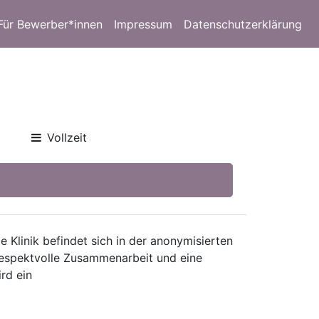
Für Bewerber*innen
Impressum
Datenschutzerklärung
Vollzeit
e Klinik befindet sich in der anonymisierten
 respektvolle Zusammenarbeit und eine
rd ein