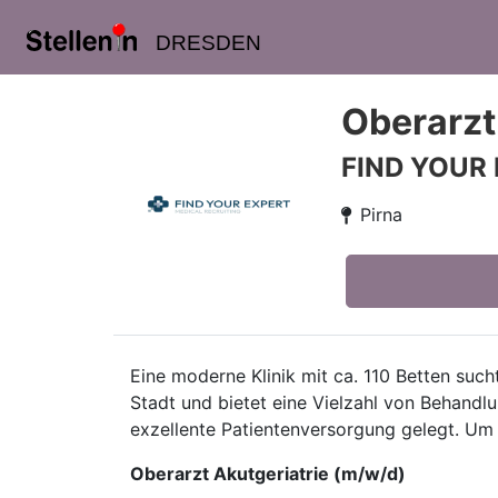
DRESDEN
Oberarzt
FIND YOUR
Pirna
Eine moderne Klinik mit ca. 110 Betten such
Stadt und bietet eine Vielzahl von Behandl
exzellente Patientenversorgung gelegt. Um 
Oberarzt Akutgeriatrie (m/w/d)