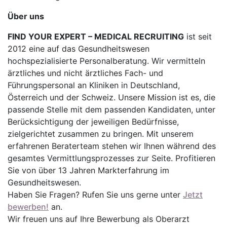
Über uns
FIND YOUR EXPERT – MEDICAL RECRUITING
ist seit
2012 eine auf das Gesundheitswesen
hochspezialisierte Personalberatung. Wir vermitteln
ärztliches und nicht ärztliches Fach- und
Führungspersonal an Kliniken in Deutschland,
Österreich und der Schweiz. Unsere Mission ist es, die
passende Stelle mit dem passenden Kandidaten, unter
Berücksichtigung der jeweiligen Bedürfnisse,
zielgerichtet zusammen zu bringen. Mit unserem
erfahrenen Beraterteam stehen wir Ihnen während des
gesamtes Vermittlungsprozesses zur Seite. Profitieren
Sie von über 13 Jahren Markterfahrung im
Gesundheitswesen.
Haben Sie Fragen? Rufen Sie uns gerne unter
Jetzt
bewerben!
an.
Wir freuen uns auf Ihre Bewerbung als Oberarzt