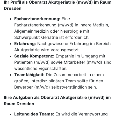
Ihr Profil als Oberarzt Akutgeriatrie (m/w/d) im Raum
Dresden
Facharztanerkennung:
Eine
Facharztanerkennung (m/w/d) in Innere Medizin,
Allgemeinmedizin oder Neurologie mit
Schwerpunkt Geriatrie ist erforderlich.
Erfahrung:
Nachgewiesene Erfahrung im Bereich
Akutgeriatrie wird vorausgesetzt.
Soziale Kompetenz:
Empathie im Umgang mit
Patienten (m/w/d) sowie Mitarbeiter (m/w/d) sind
wesentliche Eigenschaften.
Teamfähigkeit:
Die Zusammenarbeit in einem
großen, interdisziplinären Team sollte für den
Bewerber (m/w/d) selbstverständlich sein.
Ihre Aufgaben als Oberarzt Akutgeriatrie (m/w/d) im
Raum Dresden
Leitung des Teams:
Es wird die Verantwortung