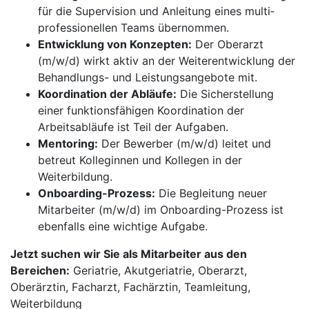
für die Supervision und Anleitung eines multi­
professionellen Teams übernommen.
Entwicklung von Konzepten:
Der Oberarzt
(m/w/d) wirkt aktiv an der Weiterentwicklung der
Behandlungs- und Leistungsangebote mit.
Koordination der Abläufe:
Die Sicherstellung
einer funktionsfähigen Koordination der
Arbeitsabläufe ist Teil der Aufgaben.
Mentoring:
Der Bewerber (m/w/d) leitet und
betreut Kolleginnen und Kollegen in der
Weiterbildung.
Onboarding-Prozess:
Die Begleitung neuer
Mitarbeiter (m/w/d) im Onboarding-Prozess ist
ebenfalls eine wichtige Aufgabe.
Jetzt suchen wir Sie als Mitarbeiter aus den
Bereichen:
Geriatrie, Akutgeriatrie, Oberarzt,
Oberärztin, Facharzt, Fachärztin, Teamleitung,
Weiterbildung