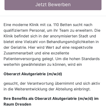
Jetzt Bewerben
Eine moderne Klinik mit ca. 110 Betten sucht nach
qualifiziertem Personal, um ihr Team zu erweitern. Die
Klinik befindet sich in der anonymisierten Stadt und
bietet eine Vielzahl von Behandlungsmöglichkeiten in
der Geriatrie. Hier wird Wert auf eine respektvolle
Zusammenarbeit und eine exzellente
Patientenversorgung gelegt. Um die hohen Standards
weiterhin gewährleisten zu können, wird ein
Oberarzt Akutgeriatrie (m/w/d)
gesucht, der Verantwortung übernimmt und sich aktiv
in die Weiterentwicklung der Abteilung einbringt.
Ihre Benefits als Oberarzt Akutgeriatrie (m/w/d) im
Raum Dresden