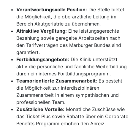
Verantwortungsvolle Position:
Die Stelle bietet
die Möglichkeit, die oberärztliche Leitung im
Bereich Akutgeriatrie zu übernehmen.
Attraktive Vergütung:
Eine leistungsgerechte
Bezahlung sowie geregelte Arbeitszeiten nach
den Tarifverträgen des Marburger Bundes sind
garantiert.
Fortbildungsangebote:
Die Klinik unterstützt
aktiv die persönliche und fachliche Weiterbildung
durch ein internes Fortbildungsprogramm.
Teamorientierte Zusammenarbeit:
Es besteht
die Möglichkeit zur interdisziplinären
Zusammenarbeit in einem sympathischen und
professionellen Team.
Zusätzliche Vorteile:
Monatliche Zuschüsse wie
das Ticket Plus sowie Rabatte über ein Corporate
Benefits Programm erhöhen den Anreiz.