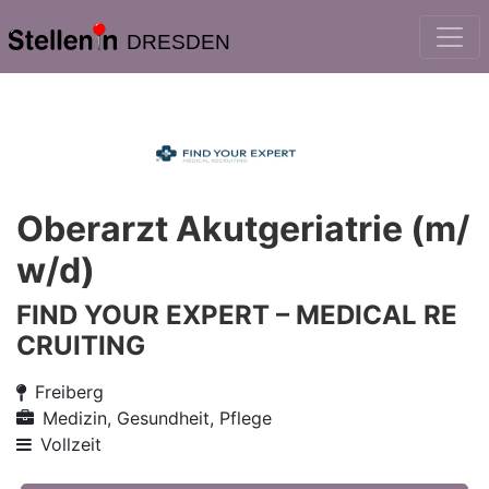
DRESDEN
Oberarzt Akutgeriatrie (m/
w/d)
FIND YOUR EXPERT – MEDICAL RE
CRUITING
Freiberg
Medizin, Gesundheit, Pflege
Vollzeit