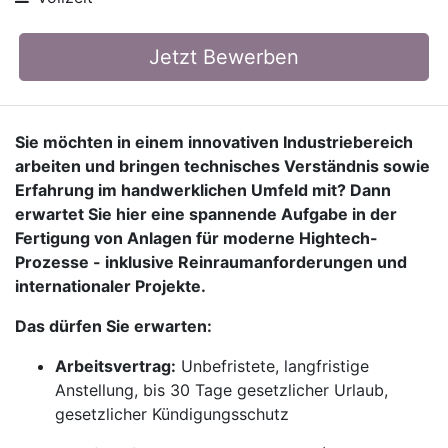
Jetzt Bewerben
Sie möchten in einem innovativen Industriebereich
arbeiten und bringen technisches Verständnis sowie
Erfahrung im handwerklichen Umfeld mit? Dann
erwartet Sie hier eine spannende Aufgabe in der
Fertigung von Anlagen für moderne Hightech-
Prozesse - inklusive Reinraumanforderungen und
internationaler Projekte.
Das dürfen Sie erwarten:
Arbeitsvertrag:
Unbefristete, langfristige
Anstellung, bis 30 Tage gesetzlicher Urlaub,
gesetzlicher Kündigungsschutz