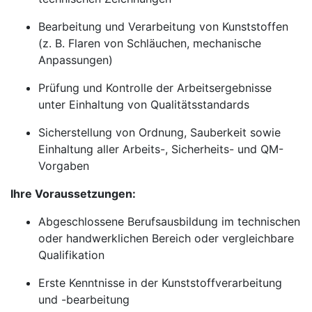
Bearbeitung und Verarbeitung von Kunststoffen
(z. B. Flaren von Schläuchen, mechanische
Anpassungen)
Prüfung und Kontrolle der Arbeitsergebnisse
unter Einhaltung von Qualitätsstandards
Sicherstellung von Ordnung, Sauberkeit sowie
Einhaltung aller Arbeits-, Sicherheits- und QM-
Vorgaben
Ihre Voraussetzungen:
Abgeschlossene Berufsausbildung im technischen
oder handwerklichen Bereich oder vergleichbare
Qualifikation
Erste Kenntnisse in der Kunststoffverarbeitung
und -bearbeitung