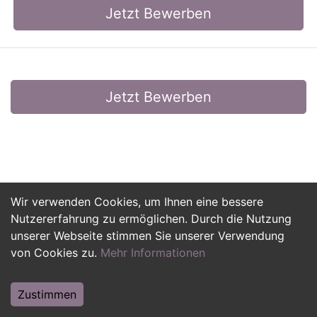
Jetzt Bewerben
Jetzt Bewerben
Wir verwenden Cookies, um Ihnen eine bessere
Nutzererfahrung zu ermöglichen. Durch die Nutzung
unserer Webseite stimmen Sie unserer Verwendung
von Cookies zu.
Mehr Informationen
Zustimmen