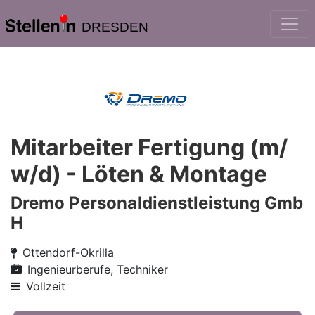
DRESDEN
Mitarbeiter Fertigung (m/
w/d) - Löten & Montage
Dremo Personaldienstleistung Gmb
H
Ottendorf-Okrilla
Ingenieurberufe, Techniker
Vollzeit