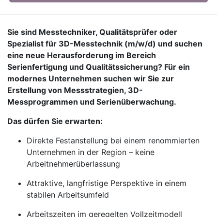
Sie sind Messtechniker, Qualitätsprüfer oder
Spezialist für 3D-Messtechnik (m/w/d) und suchen
eine neue Herausforderung im Bereich
Serienfertigung und Qualitätssicherung? Für ein
modernes Unternehmen suchen wir Sie zur
Erstellung von Messstrategien, 3D-
Messprogrammen und Serienüberwachung.
Das dürfen Sie erwarten:
Direkte Festanstellung bei einem renommierten
Unternehmen in der Region – keine
Arbeitnehmerüberlassung
Attraktive, langfristige Perspektive in einem
stabilen Arbeitsumfeld
Arbeitszeiten im geregelten Vollzeitmodell