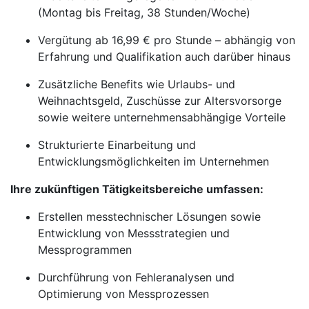
(Montag bis Freitag, 38 Stunden/Woche)
Vergütung ab 16,99 € pro Stunde – abhängig von
Erfahrung und Qualifikation auch darüber hinaus
Zusätzliche Benefits wie Urlaubs- und
Weihnachtsgeld, Zuschüsse zur Altersvorsorge
sowie weitere unternehmensabhängige Vorteile
Strukturierte Einarbeitung und
Entwicklungsmöglichkeiten im Unternehmen
Ihre zukünftigen Tätigkeitsbereiche umfassen:
Erstellen messtechnischer Lösungen sowie
Entwicklung von Messstrategien und
Messprogrammen
Durchführung von Fehleranalysen und
Optimierung von Messprozessen