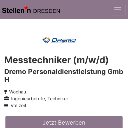
DRESDEN
Messtechniker (m/w/d)
Dremo Personaldienstleistung Gmb
H
Wachau
Ingenieurberufe, Techniker
Vollzeit
Jetzt Bewerben