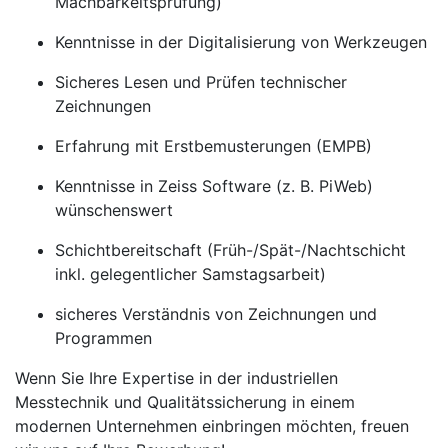
Machbarkeitsprüfung)
Kenntnisse in der Digitalisierung von Werkzeugen
Sicheres Lesen und Prüfen technischer
Zeichnungen
Erfahrung mit Erstbemusterungen (EMPB)
Kenntnisse in Zeiss Software (z. B. PiWeb)
wünschenswert
Schichtbereitschaft (Früh-/Spät-/Nachtschicht
inkl. gelegentlicher Samstagsarbeit)
sicheres Verständnis von Zeichnungen und
Programmen
Wenn Sie Ihre Expertise in der industriellen
Messtechnik und Qualitätssicherung in einem
modernen Unternehmen einbringen möchten, freuen