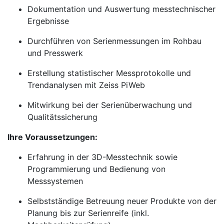
Dokumentation und Auswertung messtechnischer
Ergebnisse
Durchführen von Serienmessungen im Rohbau
und Presswerk
Erstellung statistischer Messprotokolle und
Trendanalysen mit Zeiss PiWeb
Mitwirkung bei der Serienüberwachung und
Qualitätssicherung
Ihre Voraussetzungen:
Erfahrung in der 3D-Messtechnik sowie
Programmierung und Bedienung von
Messsystemen
Selbstständige Betreuung neuer Produkte von der
Planung bis zur Serienreife (inkl.