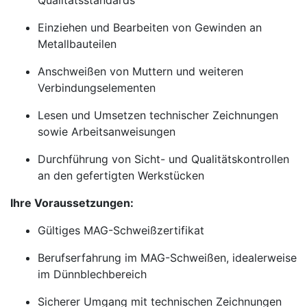
Qualitätsstandards
Einziehen und Bearbeiten von Gewinden an
Metallbauteilen
Anschweißen von Muttern und weiteren
Verbindungselementen
Lesen und Umsetzen technischer Zeichnungen
sowie Arbeitsanweisungen
Durchführung von Sicht- und Qualitätskontrollen
an den gefertigten Werkstücken
Ihre Voraussetzungen:
Gültiges MAG-Schweißzertifikat
Berufserfahrung im MAG-Schweißen, idealerweise
im Dünnblechbereich
Sicherer Umgang mit technischen Zeichnungen