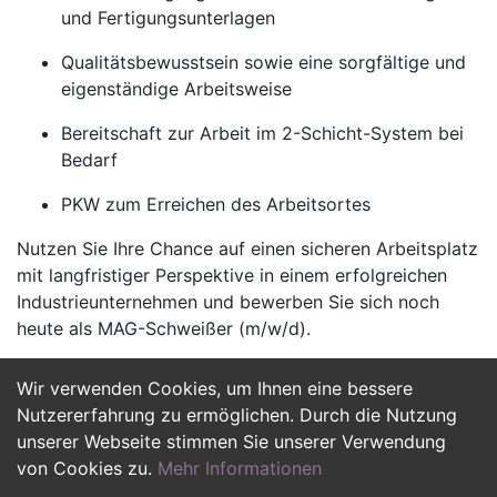
und Fertigungsunterlagen
Qualitätsbewusstsein sowie eine sorgfältige und
eigenständige Arbeitsweise
Bereitschaft zur Arbeit im 2-Schicht-System bei
Bedarf
PKW zum Erreichen des Arbeitsortes
Nutzen Sie Ihre Chance auf einen sicheren Arbeitsplatz
mit langfristiger Perspektive in einem erfolgreichen
Industrieunternehmen und bewerben Sie sich noch
heute als MAG-Schweißer (m/w/d).
Wir verwenden Cookies, um Ihnen eine bessere
Jetzt Bewerben
Nutzererfahrung zu ermöglichen. Durch die Nutzung
unserer Webseite stimmen Sie unserer Verwendung
von Cookies zu.
Mehr Informationen