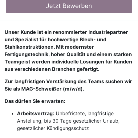
Jetzt Bewerben
Unser Kunde ist ein renommierter Industriepartner
und Spezialist für hochwertige Blech- und
Stahlkonstruktionen. Mit modernster
Fertigungstechnik, hoher Qualität und einem starken
Teamgeist werden individuelle Lösungen für Kunden
aus verschiedenen Branchen gefertigt.
Zur langfristigen Verstärkung des Teams suchen wir
Sie als MAG-Schweißer (m/w/d).
Das dürfen Sie erwarten:
Arbeitsvertrag:
Unbefristete, langfristige
Anstellung, bis 30 Tage gesetzlicher Urlaub,
gesetzlicher Kündigungsschutz