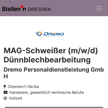
DRESDEN
MAG-Schweißer (m/w/d)
Dünnblechbearbeitung
Dremo Personaldienstleistung Gmb
H
Ottendorf-Okrilla
Handwerk, gewerblich technische Berufe
Vollzeit