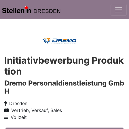
DRESDEN
Initiativbewerbung Produk
tion
Dremo Personaldienstleistung Gmb
H
Dresden
Vertrieb, Verkauf, Sales
Vollzeit