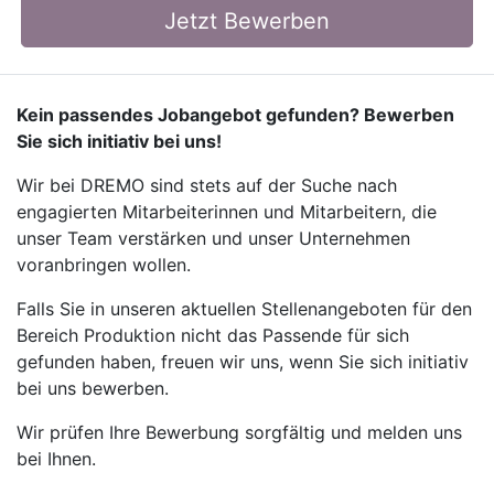
Jetzt Bewerben
Kein passendes Jobangebot gefunden? Bewerben
Sie sich initiativ bei uns!
Wir bei DREMO sind stets auf der Suche nach
engagierten Mitarbeiterinnen und Mitarbeitern, die
unser Team verstärken und unser Unternehmen
voranbringen wollen.
Falls Sie in unseren aktuellen Stellenangeboten für den
Bereich Produktion nicht das Passende für sich
gefunden haben, freuen wir uns, wenn Sie sich initiativ
bei uns bewerben.
Wir prüfen Ihre Bewerbung sorgfältig und melden uns
bei Ihnen.