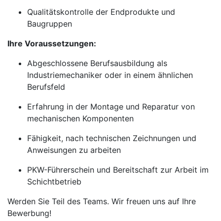
Qualitätskontrolle der Endprodukte und
Baugruppen
Ihre Voraussetzungen:
Abgeschlossene Berufsausbildung als
Industriemechaniker oder in einem ähnlichen
Berufsfeld
Erfahrung in der Montage und Reparatur von
mechanischen Komponenten
Fähigkeit, nach technischen Zeichnungen und
Anweisungen zu arbeiten
PKW-Führerschein und Bereitschaft zur Arbeit im
Schichtbetrieb
Werden Sie Teil des Teams. Wir freuen uns auf Ihre
Bewerbung!