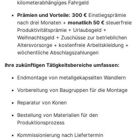
kilometerabhängiges Fahrgeld
Prämien und Vorteile:
300 €
Einstiegsprämie
nach drei Monaten +
monatlich 50 €
steuerfreie
Produktivitätsprämie + Urlaubsgeld +
Weihnachtsgeld + Zuschüsse zur betrieblichen
Altersvorsorge + kostenfreie Arbeitskleidung +
wöchentliche Abschlagszahlungen
Ihre zukünftigen Tätigkeitsbereiche umfassen:
Endmontage von metallgekapselten Wandlern
Vorbereitung von Baugruppen für die Montage
Reparatur von Konen
Bestellung von Materialien für den
Produktionsprozess
Kommissionierung nach Liefertermin