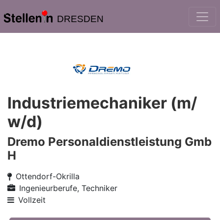
DRESDEN
Industriemechaniker (m/
w/d)
Dremo Personaldienstleistung Gmb
H
Ottendorf-Okrilla
Ingenieurberufe, Techniker
Vollzeit