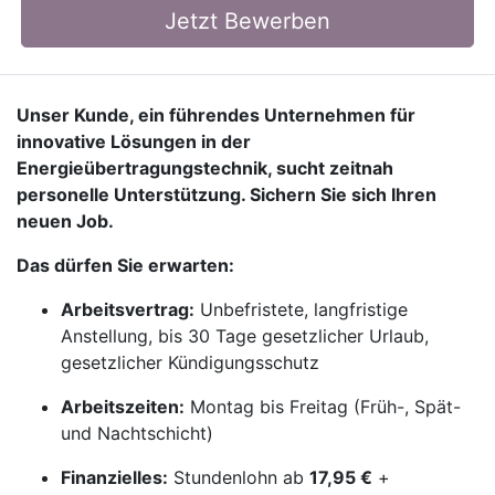
Jetzt Bewerben
Unser Kunde, ein führendes Unternehmen für
innovative Lösungen in der
Energieübertragungstechnik, sucht zeitnah
personelle Unterstützung. Sichern Sie sich Ihren
neuen Job.
Das dürfen Sie erwarten:
Arbeitsvertrag:
Unbefristete, langfristige
Anstellung, bis 30 Tage gesetzlicher Urlaub,
gesetzlicher Kündigungsschutz
Arbeitszeiten:
Montag bis Freitag (Früh-, Spät-
und Nachtschicht)
Finanzielles:
Stundenlohn ab
17,95 €
+