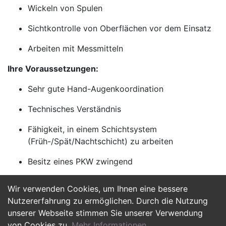
Wickeln von Spulen
Sichtkontrolle von Oberflächen vor dem Einsatz
Arbeiten mit Messmitteln
Ihre Voraussetzungen:
Sehr gute Hand-Augenkoordination
Technisches Verständnis
Fähigkeit, in einem Schichtsystem
(Früh-/Spät/Nachtschicht) zu arbeiten
Besitz eines PKW zwingend
Wir verwenden Cookies, um Ihnen eine bessere
Jetzt Bewerben
Nutzererfahrung zu ermöglichen. Durch die Nutzung
unserer Webseite stimmen Sie unserer Verwendung
von Cookies zu.
Mehr Informationen