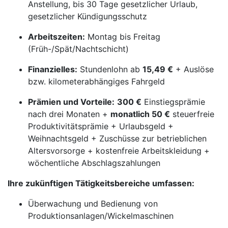
Anstellung, bis 30 Tage gesetzlicher Urlaub,
gesetzlicher Kündigungsschutz
Arbeitszeiten:
Montag bis Freitag
(Früh-/Spät/Nachtschicht)
Finanzielles:
Stundenlohn ab
15,49 €
+ Auslöse
bzw. kilometerabhängiges Fahrgeld
Prämien und Vorteile:
300 €
Einstiegsprämie
nach drei Monaten +
monatlich 50 €
steuerfreie
Produktivitätsprämie + Urlaubsgeld +
Weihnachtsgeld + Zuschüsse zur betrieblichen
Altersvorsorge + kostenfreie Arbeitskleidung +
wöchentliche Abschlagszahlungen
Ihre zukünftigen Tätigkeitsbereiche umfassen:
Überwachung und Bedienung von
Produktionsanlagen/Wickelmaschinen