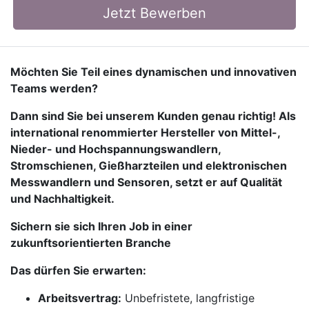
Jetzt Bewerben
Möchten Sie Teil eines dynamischen und innovativen
Teams werden?
Dann sind Sie bei unserem Kunden genau richtig! Als
international renommierter Hersteller von Mittel-,
Nieder- und Hochspannungswandlern,
Stromschienen, Gießharzteilen und elektronischen
Messwandlern und Sensoren, setzt er auf Qualität
und Nachhaltigkeit.
Sichern sie sich Ihren Job in einer
zukunftsorientierten Branche
Das dürfen Sie erwarten:
Arbeitsvertrag:
Unbefristete, langfristige