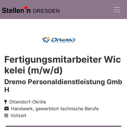
DRESDEN
Fertigungsmitarbeiter Wic
kelei (m/w/d)
Dremo Personaldienstleistung Gmb
H
Ottendorf-Okrilla
Handwerk, gewerblich technische Berufe
Vollzeit