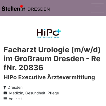
DRESDEN
Facharzt Urologie (m/w/d)
im Großraum Dresden - Re
fNr. 20836
HiPo Executive Ärztevermittlung
Dresden
Medizin, Gesundheit, Pflege
Vollzeit