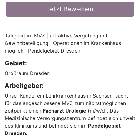
Jetzt Bewerben
Tätigkeit im MVZ | attraktive Vergütung mit
Gewinnbeteiligung | Operationen im Krankenhaus
möglich | Pendelgebiet Dresden
Gebiet:
Großraum Dresden
Arbeitgeber:
Unser Kunde, ein Lehrkrankenhaus in Sachsen, sucht
für das angeschlossene MVZ zum nächstmöglichen
Zeitpunkt einen
Facharzt Urologie
(m/w/d). Das
Medizinische Versorgungszentrum befindet sich unweit
des Klinikums und befindet sich im
Pendelgebiet
Dresden.