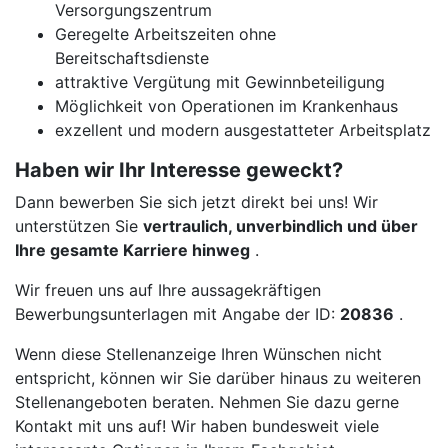
Versorgungszentrum
Geregelte Arbeitszeiten ohne
Bereitschaftsdienste
attraktive Vergütung mit Gewinnbeteiligung
Möglichkeit von Operationen im Krankenhaus
exzellent und modern ausgestatteter Arbeitsplatz
Haben wir Ihr Interesse geweckt?
Dann bewerben Sie sich jetzt direkt bei uns! Wir
unterstützen Sie
vertraulich, unverbindlich und über
Ihre gesamte Karriere hinweg
.
Wir freuen uns auf Ihre aussagekräftigen
Bewerbungsunterlagen mit Angabe der ID:
20836
.
Wenn diese Stellenanzeige Ihren Wünschen nicht
entspricht, können wir Sie darüber hinaus zu weiteren
Stellenangeboten beraten. Nehmen Sie dazu gerne
Kontakt mit uns auf! Wir haben bundesweit viele