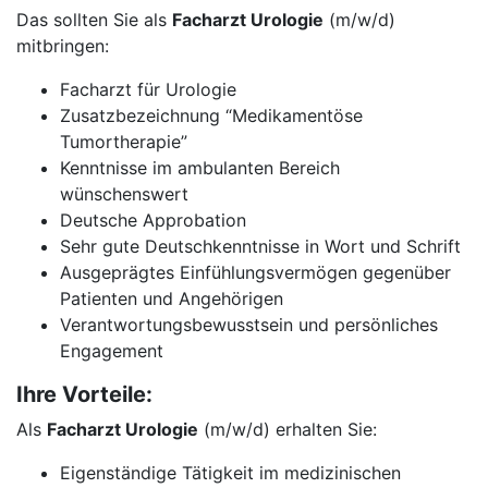
Das sollten Sie als
Facharzt Urologie
(m/w/d)
mitbringen:
Facharzt für Urologie
Zusatzbezeichnung “Medikamentöse
Tumortherapie”
Kenntnisse im ambulanten Bereich
wünschenswert
Deutsche Approbation
Sehr gute Deutschkenntnisse in Wort und Schrift
Ausgeprägtes Einfühlungsvermögen gegenüber
Patienten und Angehörigen
Verantwortungsbewusstsein und persönliches
Engagement
Ihre Vorteile:
Als
Facharzt Urologie
(m/w/d) erhalten Sie:
Eigenständige Tätigkeit im medizinischen