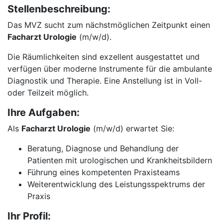
Stellenbeschreibung:
Das MVZ sucht zum nächstmöglichen Zeitpunkt einen
Facharzt Urologie
(m/w/d).
Die Räumlichkeiten sind exzellent ausgestattet und
verfügen über moderne Instrumente für die ambulante
Diagnostik und Therapie. Eine Anstellung ist in Voll-
oder Teilzeit möglich.
Ihre Aufgaben:
Als
Facharzt Urologie
(m/w/d) erwartet Sie:
Beratung, Diagnose und Behandlung der
Patienten mit urologischen und Krankheitsbildern
Führung eines kompetenten Praxisteams
Weiterentwicklung des Leistungsspektrums der
Praxis
Ihr Profil: