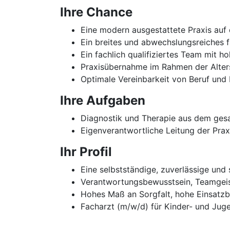
Ihre Chance
Eine modern ausgestattete Praxis auf
Ein breites und abwechslungsreiches 
Ein fachlich qualifiziertes Team mit h
Praxisübernahme im Rahmen der Alter
Optimale Vereinbarkeit von Beruf und 
Ihre Aufgaben
Diagnostik und Therapie aus dem ges
Eigenverantwortliche Leitung der Prax
Ihr Profil
Eine selbstständige, zuverlässige und 
Verantwortungsbewusstsein, Teamgeis
Hohes Maß an Sorgfalt, hohe Einsatzb
Facharzt (m/w/d) für Kinder- und Jug