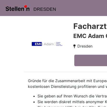
DRESDEN
Facharzt
EMC Adam
Dresden
Gründe für die Zusammenarbeit mit European
kostenlosen Dienstleistung profitieren und 
Sie geben auf Ihren Wunsch die Vertr
Sie werden diskret mittels anonymer K