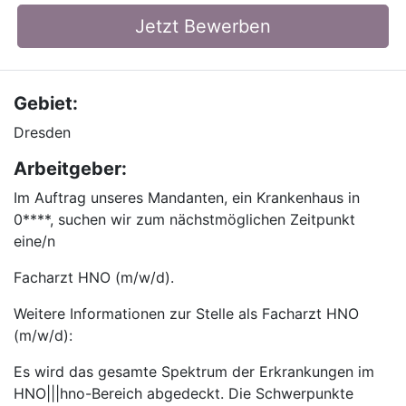
Jetzt Bewerben
Gebiet:
Dresden
Arbeitgeber:
Im Auftrag unseres Mandanten, ein Krankenhaus in
0****, suchen wir zum nächstmöglichen Zeitpunkt
eine/n
Facharzt HNO (m/w/d).
Weitere Informationen zur Stelle als Facharzt HNO
(m/w/d):
Es wird das gesamte Spektrum der Erkrankungen im
HNO|||hno-Bereich abgedeckt. Die Schwerpunkte