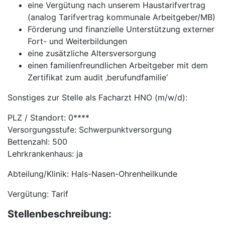
eine Vergütung nach unserem Haustarifvertrag
(analog Tarifvertrag kommunale Arbeitgeber/MB)
Förderung und finanzielle Unterstützung externer
Fort- und Weiterbildungen
eine zusätzliche Altersversorgung
einen familienfreundlichen Arbeitgeber mit dem
Zertifikat zum audit ‚berufundfamilie‘
Sonstiges zur Stelle als Facharzt HNO (m/w/d):
PLZ / Standort: 0****
Versorgungsstufe: Schwerpunktversorgung
Bettenzahl: 500
Lehrkrankenhaus: ja
Abteilung/Klinik: Hals-Nasen-Ohrenheilkunde
Vergütung: Tarif
Stellenbeschreibung: