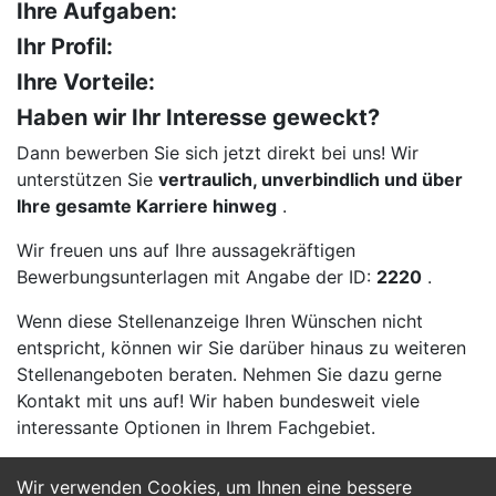
Ihre Aufgaben:
Ihr Profil:
Ihre Vorteile:
Haben wir Ihr Interesse geweckt?
Dann bewerben Sie sich jetzt direkt bei uns! Wir
unterstützen Sie
vertraulich, unverbindlich und über
Ihre gesamte Karriere hinweg
.
Wir freuen uns auf Ihre aussagekräftigen
Bewerbungsunterlagen mit Angabe der ID:
2220
.
Wenn diese Stellenanzeige Ihren Wünschen nicht
entspricht, können wir Sie darüber hinaus zu weiteren
Stellenangeboten beraten. Nehmen Sie dazu gerne
Kontakt mit uns auf! Wir haben bundesweit viele
interessante Optionen in Ihrem Fachgebiet.
Wir verwenden Cookies, um Ihnen eine bessere