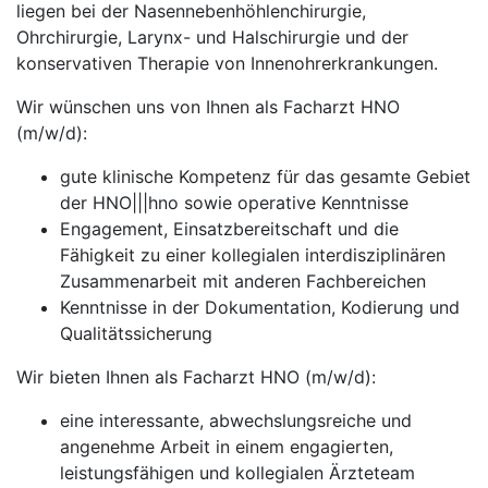
liegen bei der Nasennebenhöhlenchirurgie,
Ohrchirurgie, Larynx- und Halschirurgie und der
konservativen Therapie von Innenohrerkrankungen.
Wir wünschen uns von Ihnen als Facharzt HNO
(m/w/d):
gute klinische Kompetenz für das gesamte Gebiet
der HNO|||hno sowie operative Kenntnisse
Engagement, Einsatzbereitschaft und die
Fähigkeit zu einer kollegialen interdisziplinären
Zusammenarbeit mit anderen Fachbereichen
Kenntnisse in der Dokumentation, Kodierung und
Qualitätssicherung
Wir bieten Ihnen als Facharzt HNO (m/w/d):
eine interessante, abwechslungsreiche und
angenehme Arbeit in einem engagierten,
leistungsfähigen und kollegialen Ärzteteam