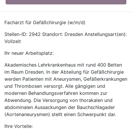
Facharzt für Gefäßchirurgie (w/m/d)
Stellen-ID: 2942 Standort: Dresden Anstellungsart(en):
Vollzeit
Ihr neuer Arbeitsplatz:
Akademisches Lehrkrankenhaus mit rund 400 Betten
im Raum Dresden. In der Abteilung für Gefäßchirurgie
werden Patienten mit Aneurysmen, Gefäßerkrankungen
und Thrombosen versorgt. Alle gängigen und
modernen Behandlungsverfahren kommen zur
Abwendung. Die Versorgung von thorakalen und
abdominalen Aussackungen der Bauchschlagader
(Aortenaneurysmen) stellt einen Schwerpunkt dar.
Ihre Vorteile: