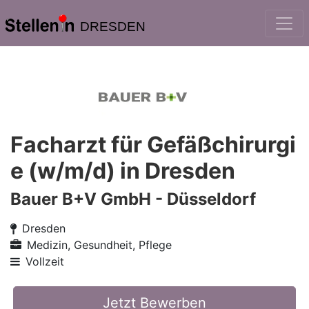
DRESDEN
Facharzt für Gefäßchirurgi
e (w/m/d) in Dresden
Bauer B+V GmbH - Düsseldorf
Dresden
Medizin, Gesundheit, Pflege
Vollzeit
Jetzt Bewerben