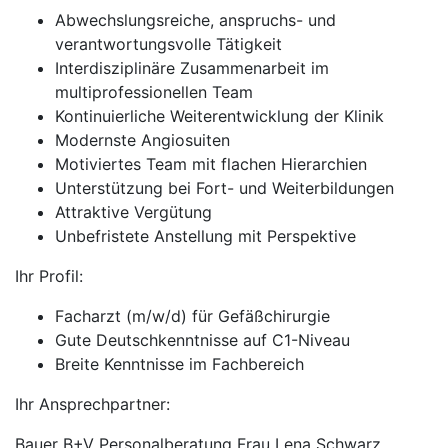
Abwechslungsreiche, anspruchs- und
verantwortungsvolle Tätigkeit
Interdisziplinäre Zusammenarbeit im
multiprofessionellen Team
Kontinuierliche Weiterentwicklung der Klinik
Modernste Angiosuiten
Motiviertes Team mit flachen Hierarchien
Unterstützung bei Fort- und Weiterbildungen
Attraktive Vergütung
Unbefristete Anstellung mit Perspektive
Ihr Profil:
Facharzt (m/w/d) für Gefäßchirurgie
Gute Deutschkenntnisse auf C1-Niveau
Breite Kenntnisse im Fachbereich
Ihr Ansprechpartner:
Bauer B+V Personalberatung Frau Lena Schwarz