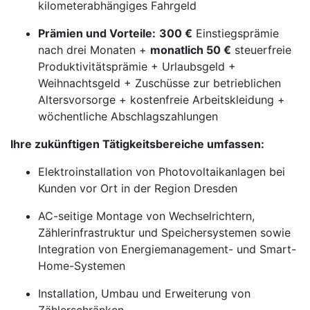
kilometerabhängiges Fahrgeld
Prämien und Vorteile:
300 €
Einstiegsprämie
nach drei Monaten +
monatlich 50 €
steuerfreie
Produktivitätsprämie + Urlaubsgeld +
Weihnachtsgeld + Zuschüsse zur betrieblichen
Altersvorsorge + kostenfreie Arbeitskleidung +
wöchentliche Abschlagszahlungen
Ihre zukünftigen Tätigkeitsbereiche umfassen:
Elektroinstallation von Photovoltaikanlagen bei
Kunden vor Ort in der Region Dresden
AC-seitige Montage von Wechselrichtern,
Zählerinfrastruktur und Speichersystemen sowie
Integration von Energiemanagement- und Smart-
Home-Systemen
Installation, Umbau und Erweiterung von