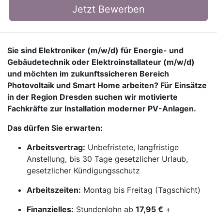
Jetzt Bewerben
Sie sind Elektroniker (m/w/d) für Energie- und
Gebäudetechnik oder Elektroinstallateur (m/w/d)
und möchten im zukunftssicheren Bereich
Photovoltaik und Smart Home arbeiten? Für Einsätze
in der Region Dresden suchen wir motivierte
Fachkräfte zur Installation moderner PV-Anlagen.
Das dürfen Sie erwarten:
Arbeitsvertrag:
Unbefristete, langfristige
Anstellung, bis 30 Tage gesetzlicher Urlaub,
gesetzlicher Kündigungsschutz
Arbeitszeiten:
Montag bis Freitag (Tagschicht)
Finanzielles:
Stundenlohn ab
17,95 €
+