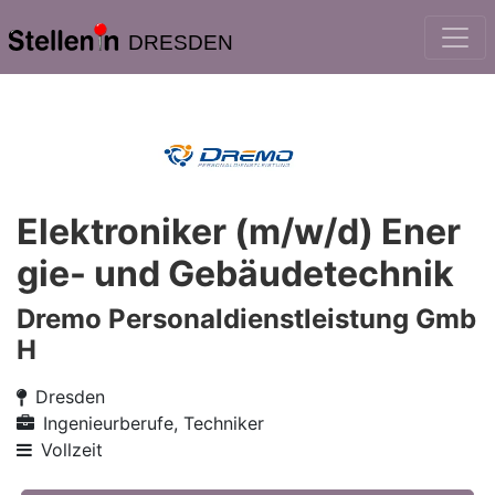
DRESDEN
Elektroniker (m/w/d) Ener
gie- und Gebäudetechnik
Dremo Personaldienstleistung Gmb
H
Dresden
Ingenieurberufe, Techniker
Vollzeit