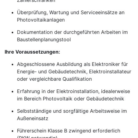
Zählerschränken
Überprüfung, Wartung und Serviceeinsätze an
Photovoltaikanlagen
Dokumentation der durchgeführten Arbeiten im
Baustellenplanungstool
Ihre Voraussetzungen:
Abgeschlossene Ausbildung als Elektroniker für
Energie- und Gebäudetechnik, Elektroinstallateur
oder vergleichbare Qualifikation
Erfahrung in der Elektroinstallation, idealerweise
im Bereich Photovoltaik oder Gebäudetechnik
Selbstständige und sorgfältige Arbeitsweise im
Außeneinsatz
Führerschein Klasse B zwingend erforderlich