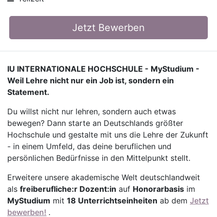
Jetzt Bewerben
IU INTERNATIONALE HOCHSCHULE - MyStudium -
Weil Lehre nicht nur ein Job ist, sondern ein
Statement.
Du willst nicht nur lehren, sondern auch etwas
bewegen? Dann starte an Deutschlands größter
Hochschule und gestalte mit uns die Lehre der Zukunft
- in einem Umfeld, das deine beruflichen und
persönlichen Bedürfnisse in den Mittelpunkt stellt.
Erweitere unsere akademische Welt deutschlandweit
als
freiberufliche:r Dozent:in
auf
Honorarbasis
im
MyStudium
mit
18 Unterrichtseinheiten
ab dem
Jetzt
bewerben!
.