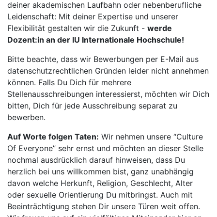
deiner akademischen Laufbahn oder nebenberufliche
Leidenschaft: Mit deiner Expertise und unserer
Flexibilität gestalten wir die Zukunft -
werde
Dozent:in an der IU Internationale Hochschule!
Bitte beachte, dass wir Bewerbungen per E-Mail aus
datenschutzrechtlichen Gründen leider nicht annehmen
können. Falls Du Dich für mehrere
Stellenausschreibungen interessierst, möchten wir Dich
bitten, Dich für jede Ausschreibung separat zu
bewerben.
Auf Worte folgen Taten:
Wir nehmen unsere “Culture
Of Everyone” sehr ernst und möchten an dieser Stelle
nochmal ausdrücklich darauf hinweisen, dass Du
herzlich bei uns willkommen bist, ganz unabhängig
davon welche Herkunft, Religion, Geschlecht, Alter
oder sexuelle Orientierung Du mitbringst. Auch mit
Beeinträchtigung stehen Dir unsere Türen weit offen.