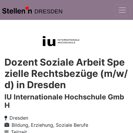
DRESDEN
Dozent Soziale Arbeit Spe
zielle Rechtsbezüge (m/w/
d) in Dresden
IU Internationale Hochschule Gmb
H
Dresden
Bildung, Erziehung, Soziale Berufe
Teilzeit