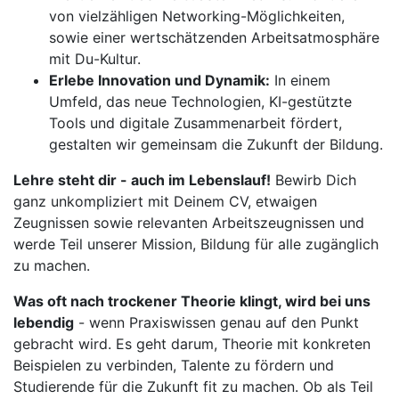
von vielzähligen Networking-Möglichkeiten,
sowie einer wertschätzenden Arbeitsatmosphäre
mit Du-Kultur.
Erlebe Innovation und Dynamik:
In einem
Umfeld, das neue Technologien, KI-gestützte
Tools und digitale Zusammenarbeit fördert,
gestalten wir gemeinsam die Zukunft der Bildung.
Lehre steht dir - auch im Lebenslauf!
Bewirb Dich
ganz unkompliziert mit Deinem CV, etwaigen
Zeugnissen sowie relevanten Arbeitszeugnissen und
werde Teil unserer Mission, Bildung für alle zugänglich
zu machen.
Was oft nach trockener Theorie klingt, wird bei uns
lebendig
- wenn Praxiswissen genau auf den Punkt
gebracht wird. Es geht darum, Theorie mit konkreten
Beispielen zu verbinden, Talente zu fördern und
Studierende für die Zukunft fit zu machen. Ob als Teil