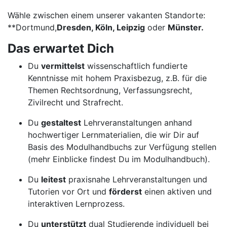
Wähle zwischen einem unserer vakanten Standorte:
**Dortmund,
Dresden, Köln, Leipzig
oder
Münster.
Das erwartet Dich
Du
vermittelst
wissenschaftlich fundierte
Kenntnisse mit hohem Praxisbezug, z.B. für die
Themen Rechtsordnung, Verfassungsrecht,
Zivilrecht und Strafrecht.
Du
gestaltest
Lehrveranstaltungen anhand
hochwertiger Lernmaterialien, die wir Dir auf
Basis des Modulhandbuchs zur Verfügung stellen
(mehr Einblicke findest Du im Modulhandbuch).
Du
leitest
praxisnahe Lehrveranstaltungen und
Tutorien vor Ort und
förderst
einen aktiven und
interaktiven Lernprozess.
Du
unterstützt
dual Studierende individuell bei