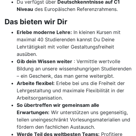
Du verfügst über
Deutschkenntnisse auf C1
Niveau
des Europäischen Referenzrahmens.
Das bieten wir Dir
Erlebe moderne Lehre:
In kleinen Kursen mit
maximal 40 Studierenden kannst Du Deine
Lehrtätigkeit mit voller Gestaltungsfreiheit
ausüben.
Gib dein Wissen weiter
: Vermittle wertvolle
Bildung an unsere wissenshungrigen Studierenden
– ein Geschenk, das man gerne weitergibt.
Arbeite flexibel:
Erlebe bei uns die Freiheit der
Lehrgestaltung und maximale Flexibilität in der
Arbeitsorganisation.
So übertreffen wir gemeinsam alle
Erwartungen:
Wir unterstützen uns gegenseitig,
teilen uneingeschränkt Vorlesungsmaterialien und
fördern den fachlichen Austausch.
Werde Teil des weltbesten Teams:
Profitiere