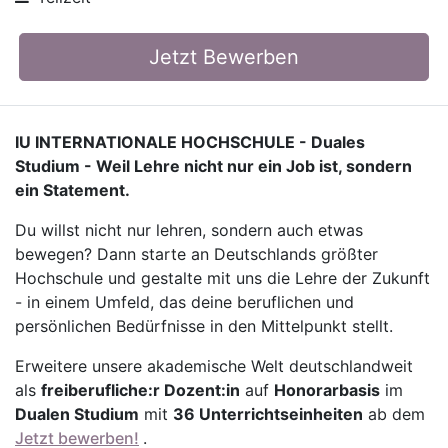
Jetzt Bewerben
IU INTERNATIONALE HOCHSCHULE - Duales
Studium - Weil Lehre nicht nur ein Job ist, sondern
ein Statement.
Du willst nicht nur lehren, sondern auch etwas
bewegen? Dann starte an Deutschlands größter
Hochschule und gestalte mit uns die Lehre der Zukunft
- in einem Umfeld, das deine beruflichen und
persönlichen Bedürfnisse in den Mittelpunkt stellt.
Erweitere unsere akademische Welt deutschlandweit
als
freiberufliche:r Dozent:in
auf
Honorarbasis
im
Dualen Studium
mit
36 Unterrichtseinheiten
ab dem
Jetzt bewerben!
.