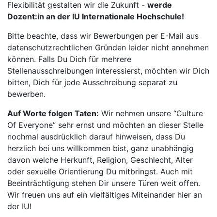
Flexibilität gestalten wir die Zukunft -
werde
Dozent:in an der IU Internationale Hochschule!
Bitte beachte, dass wir Bewerbungen per E-Mail aus
datenschutzrechtlichen Gründen leider nicht annehmen
können. Falls Du Dich für mehrere
Stellenausschreibungen interessierst, möchten wir Dich
bitten, Dich für jede Ausschreibung separat zu
bewerben.
Auf Worte folgen Taten:
Wir nehmen unsere “Culture
Of Everyone” sehr ernst und möchten an dieser Stelle
nochmal ausdrücklich darauf hinweisen, dass Du
herzlich bei uns willkommen bist, ganz unabhängig
davon welche Herkunft, Religion, Geschlecht, Alter
oder sexuelle Orientierung Du mitbringst. Auch mit
Beeinträchtigung stehen Dir unsere Türen weit offen.
Wir freuen uns auf ein vielfältiges Miteinander hier an
der IU!