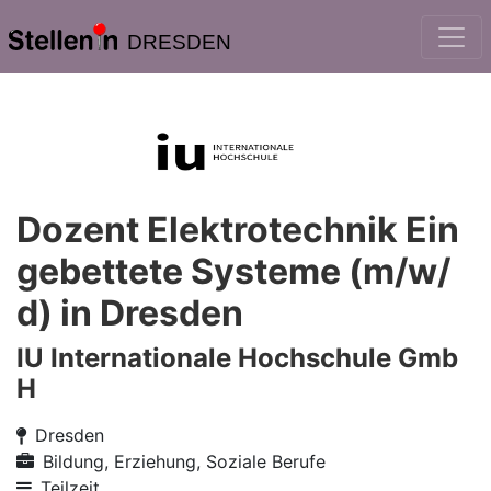
DRESDEN
Dozent Elektrotechnik Ein
gebettete Systeme (m/w/
d) in Dresden
IU Internationale Hochschule Gmb
H
Dresden
Bildung, Erziehung, Soziale Berufe
Teilzeit