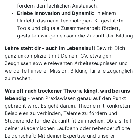
fördern den fachlichen Austausch.
Erlebe Innovation und Dynamik:
In einem
Umfeld, das neue Technologien, KI-gestützte
Tools und digitale Zusammenarbeit fördert,
gestalten wir gemeinsam die Zukunft der Bildung.
Lehre steht dir - auch im Lebenslauf!
Bewirb Dich
ganz unkompliziert mit Deinem CV, etwaigen
Zeugnissen sowie relevanten Arbeitszeugnissen und
werde Teil unserer Mission, Bildung für alle zugänglich
zu machen.
Was oft nach trockener Theorie klingt, wird bei uns
lebendig
- wenn Praxiswissen genau auf den Punkt
gebracht wird. Es geht darum, Theorie mit konkreten
Beispielen zu verbinden, Talente zu fördern und
Studierende für die Zukunft fit zu machen. Ob als Teil
deiner akademischen Laufbahn oder nebenberufliche
Leidenschaft: Mit deiner Expertise und unserer