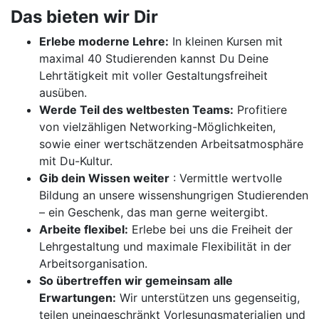
Das bieten wir Dir
Erlebe moderne Lehre:
In kleinen Kursen mit
maximal 40 Studierenden kannst Du Deine
Lehrtätigkeit mit voller Gestaltungsfreiheit
ausüben.
Werde Teil des weltbesten Teams:
Profitiere
von vielzähligen Networking-Möglichkeiten,
sowie einer wertschätzenden Arbeitsatmosphäre
mit Du-Kultur.
Gib dein Wissen weiter
: Vermittle wertvolle
Bildung an unsere wissenshungrigen Studierenden
– ein Geschenk, das man gerne weitergibt.
Arbeite flexibel:
Erlebe bei uns die Freiheit der
Lehrgestaltung und maximale Flexibilität in der
Arbeitsorganisation.
So übertreffen wir gemeinsam alle
Erwartungen:
Wir unterstützen uns gegenseitig,
teilen uneingeschränkt Vorlesungsmaterialien und