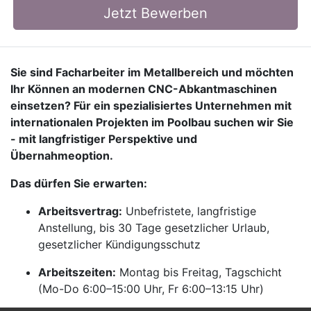
Jetzt Bewerben
Sie sind Facharbeiter im Metallbereich und möchten
Ihr Können an modernen CNC-Abkantmaschinen
einsetzen? Für ein spezialisiertes Unternehmen mit
internationalen Projekten im Poolbau suchen wir Sie
- mit langfristiger Perspektive und
Übernahmeoption.
Das dürfen Sie erwarten:
Arbeitsvertrag:
Unbefristete, langfristige
Anstellung, bis 30 Tage gesetzlicher Urlaub,
gesetzlicher Kündigungsschutz
Arbeitszeiten:
Montag bis Freitag, Tagschicht
(Mo-Do 6:00–15:00 Uhr, Fr 6:00–13:15 Uhr)