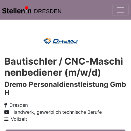
DRESDEN
Bautischler / CNC‑Maschi
nenbediener (m/w/d)
Dremo Personaldienstleistung Gmb
H
Dresden
Handwerk, gewerblich technische Berufe
Vollzeit