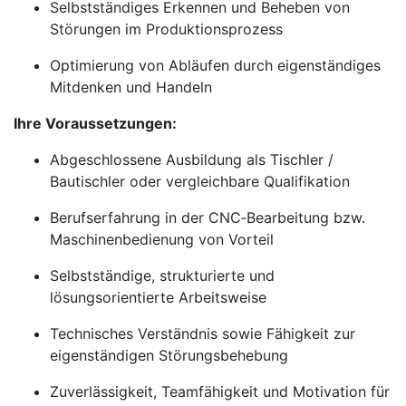
Selbstständiges Erkennen und Beheben von
Störungen im Produktionsprozess
Optimierung von Abläufen durch eigenständiges
Mitdenken und Handeln
Ihre Voraussetzungen:
Abgeschlossene Ausbildung als Tischler /
Bautischler oder vergleichbare Qualifikation
Berufserfahrung in der CNC‑Bearbeitung bzw.
Maschinenbedienung von Vorteil
Selbstständige, strukturierte und
lösungsorientierte Arbeitsweise
Technisches Verständnis sowie Fähigkeit zur
eigenständigen Störungsbehebung
Zuverlässigkeit, Teamfähigkeit und Motivation für