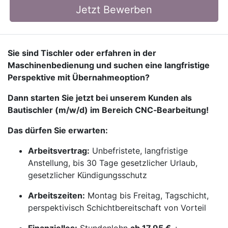
Jetzt Bewerben
Sie sind Tischler oder erfahren in der
Maschinenbedienung und suchen eine langfristige
Perspektive mit Übernahmeoption?
Dann starten Sie jetzt bei unserem Kunden als
Bautischler (m/w/d) im Bereich CNC‑Bearbeitung!
Das dürfen Sie erwarten:
Arbeitsvertrag:
Unbefristete, langfristige
Anstellung, bis 30 Tage gesetzlicher Urlaub,
gesetzlicher Kündigungsschutz
Arbeitszeiten:
Montag bis Freitag, Tagschicht,
perspektivisch Schichtbereitschaft von Vorteil