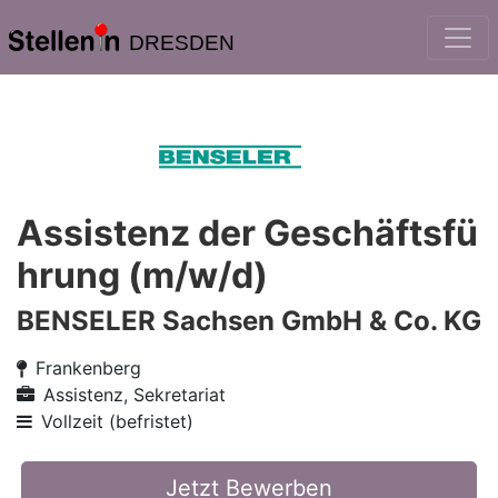
DRESDEN
Assistenz der Geschäftsfü
hrung (m/w/d)
BENSELER Sachsen GmbH & Co. KG
Frankenberg
Assistenz, Sekretariat
Vollzeit (befristet)
Jetzt Bewerben