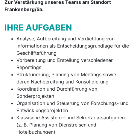
Zur Verstärkung unseres Teams am Standort
Frankenberg/Sa.
IHRE AUFGABEN
Analyse, Aufbereitung und Verdichtung von
Informationen als Entscheidungsgrundlage für die
Geschäftsführung
Vorbereitung und Erstellung verschiedener
Reportings
Strukturierung, Planung von Meetings sowie
deren Nachbereitung und Konsolidierung
Koordination und Durchführung von
Sonderprojekten
Organisation und Steuerung von Forschungs- und
Entwicklungsprojekten
Klassische Assistenz- und Sekretariatsaufgaben
(z. B. Planung von Dienstreisen und
Hotelbuchungen)