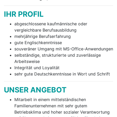
IHR PROFIL
abgeschlossene kaufmännische oder
vergleichbare Berufsausbildung
mehrjährige Berufserfahrung
gute Englischkenntnisse
souveräner Umgang mit MS-Office-Anwendungen
selbständige, strukturierte und zuverlässige
Arbeitsweise
Integrität und Loyalität
sehr gute Deutschkenntnisse in Wort und Schrift
UNSER ANGEBOT
Mitarbeit in einem mittelständischen
Familienunternehmen mit sehr gutem
Betriebsklima und hoher sozialer Verantwortung