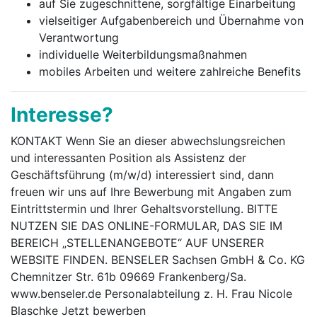
auf Sie zugeschnittene, sorgfältige Einarbeitung
vielseitiger Aufgabenbereich und Übernahme von
Verantwortung
individuelle Weiterbildungsmaßnahmen
mobiles Arbeiten und weitere zahlreiche Benefits
Interesse?
KONTAKT Wenn Sie an dieser abwechslungsreichen
und interessanten Position als Assistenz der
Geschäftsführung (m/w/d) interessiert sind, dann
freuen wir uns auf Ihre Bewerbung mit Angaben zum
Eintrittstermin und Ihrer Gehaltsvorstellung. BITTE
NUTZEN SIE DAS ONLINE-FORMULAR, DAS SIE IM
BEREICH „STELLENANGEBOTE“ AUF UNSERER
WEBSITE FINDEN. BENSELER Sachsen GmbH & Co. KG
Chemnitzer Str. 61b 09669 Frankenberg/Sa.
www.benseler.de Personalabteilung z. H. Frau Nicole
Blaschke Jetzt bewerben