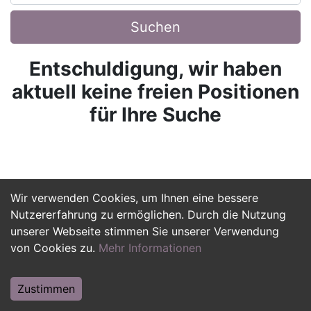
Suchen
Entschuldigung, wir haben
aktuell keine freien Positionen
für Ihre Suche
Wir verwenden Cookies, um Ihnen eine bessere
Nutzererfahrung zu ermöglichen. Durch die Nutzung
unserer Webseite stimmen Sie unserer Verwendung
von Cookies zu.
Mehr Informationen
Zustimmen