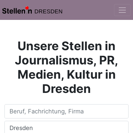
DRESDEN
Unsere Stellen in
Journalismus, PR,
Medien, Kultur in
Dresden
Beruf, Fachrichtung, Firma
Ort, Stadt